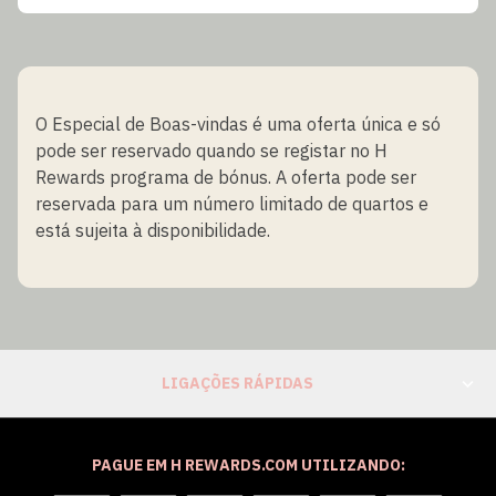
O Especial de Boas-vindas é uma oferta única e só
pode ser reservado quando se registar no H
Rewards programa de bónus. A oferta pode ser
reservada para um número limitado de quartos e
está sujeita à disponibilidade.
LIGAÇÕES RÁPIDAS
PAGUE EM H REWARDS.COM UTILIZANDO: