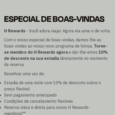
ESPECIAL DE BOAS-VINDAS
H Rewards
- Você adora viajar. Agora ela ama-o de volta.
Com o nosso especial de boas-vindas, damos-lhe as
boas-vindas ao nosso novo programa de bónus.
Torne-
se membro do H Rewards agora
e dar-lhe-emos
10%
de desconto na sua estadia
diretamente no momento
da reserva.
Beneficie uma vez de:
Estadia de uma noite com 10% de desconto sobre o
preço flexível
Sem pagamento antecipado
Condições de cancelamento flexíveis
Reserva única e direta para novos H Rewards-
membros**