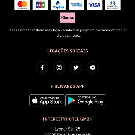
Please note that there may be a variation in payment methods offered at
individual hotels.
LIGAÇÕES SOCIAIS
H REWARDS APP
INTERCITYHOTEL GMBH
Lyoner Str. 25