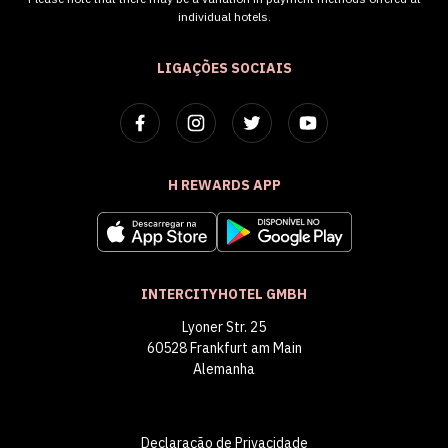
individual hotels.
LIGAÇÕES SOCIAIS
H REWARDS APP
INTERCITYHOTEL GMBH
Lyoner Str. 25
60528 Frankfurt am Main
Alemanha
Declaração de Privacidade