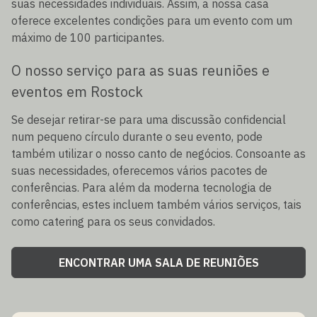
suas necessidades individuais. Assim, a nossa casa
oferece excelentes condições para um evento com um
máximo de 100 participantes.
O nosso serviço para as suas reuniões e
eventos em Rostock
Se desejar retirar-se para uma discussão confidencial
num pequeno círculo durante o seu evento, pode
também utilizar o nosso canto de negócios. Consoante as
suas necessidades, oferecemos vários pacotes de
conferências. Para além da moderna tecnologia de
conferências, estes incluem também vários serviços, tais
como catering para os seus convidados.
ENCONTRAR UMA SALA DE REUNIÕES