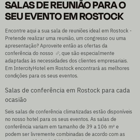
SALAS DE REUNIÃO PARA O
SEU EVENTO EM ROSTOCK
Encontre aqui a sua sala de reuniões ideal em Rostock -
Pretende realizar uma reunião, um congresso ou uma
apresentação? Aproveite então as ofertas da
conferência do nosso
, que são especialmente
adaptadas às necessidades dos clientes empresariais.
Em IntercityHotel em Rostock encontrará as melhores
condições para os seus eventos.
Salas de conferência em Rostock para cada
ocasião
Seis salas de conferência climatizadas estão disponíveis
no nosso hotel para os seus eventos. As salas de
conferência variam em tamanho de 39 a 106 m² e
podem ser livremente combinadas de acordo com as