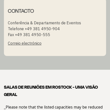
CONTACTO
Conferência & Departamento de Eventos
Telefone +49 381 4950-904
Fax +49 381 4950-555
Correio electrónico
SALAS DE REUNIÕES EM ROSTOCK - UMA VISÃO
GERAL
_Please note that the listed capacities may be reduced