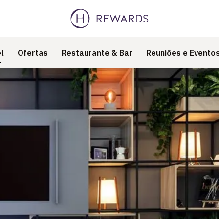
l
Ofertas
Restaurante & Bar
Reuniões e Evento