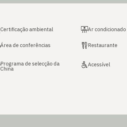
Certificação ambiental
Ar condicionado
Área de conferências
Restaurante
Programa de selecção da
Acessível
China