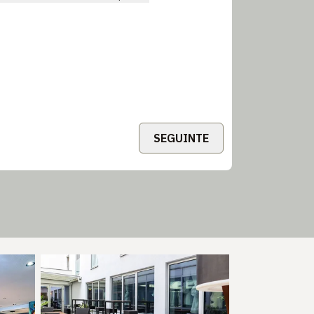
SEGUINTE