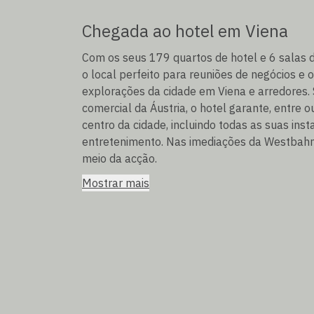
Chegada ao hotel em Viena
Com os seus 179 quartos de hotel e 6 salas 
o local perfeito para reuniões de negócios e o
explorações da cidade em Viena e arredores.
comercial da Áustria, o hotel garante, entre o
centro da cidade, incluindo todas as suas inst
entretenimento. Nas imediações da Westbahnh
meio da acção.
Mostrar mais