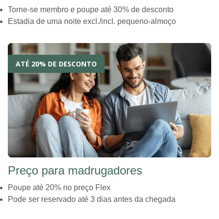
Torne-se membro e poupe até 30% de desconto
Estadia de uma noite excl./incl. pequeno-almoço
ATÉ 20% DE DESCONTO
Preço para madrugadores
Poupe até 20% no preço Flex
Pode ser reservado até 3 dias antes da chegada