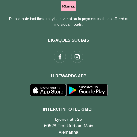
Please note that there may be a variation in payment methods offered at
individual hotels.
LIGAÇÕES SOCIAIS
H REWARDS APP
INTERCITYHOTEL GMBH
Lyoner Str. 25
60528 Frankfurt am Main
Alemanha