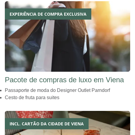
EXPERIÊNCIA DE COMPRA EXCLUSIVA
Pacote de compras de luxo em Viena
Passaporte de moda do Designer Outlet Parndorf
Cesto de fruta para suites
INCL. CARTÃO DA CIDADE DE VIENA