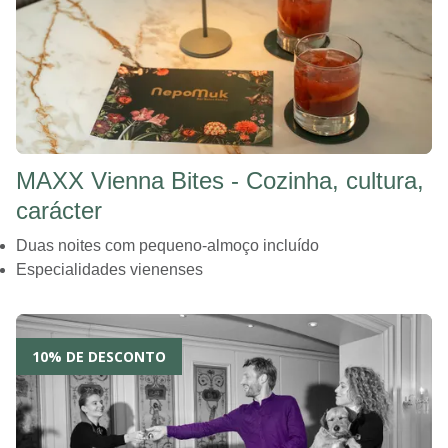
MAXX Vienna Bites - Cozinha, cultura,
carácter
Duas noites com pequeno-almoço incluído
Especialidades vienenses
10% DE DESCONTO