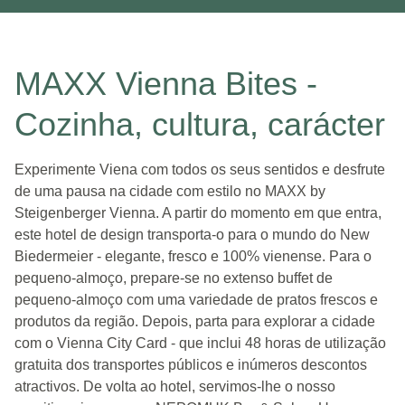
MAXX Vienna Bites -
Cozinha, cultura, carácter
Experimente Viena com todos os seus sentidos e desfrute
de uma pausa na cidade com estilo no MAXX by
Steigenberger Vienna. A partir do momento em que entra,
este hotel de design transporta-o para o mundo do New
Biedermeier - elegante, fresco e 100% vienense. Para o
pequeno-almoço, prepare-se no extenso buffet de
pequeno-almoço com uma variedade de pratos frescos e
produtos da região. Depois, parta para explorar a cidade
com o Vienna City Card - que inclui 48 horas de utilização
gratuita dos transportes públicos e inúmeros descontos
atractivos. De volta ao hotel, servimos-lhe o nosso