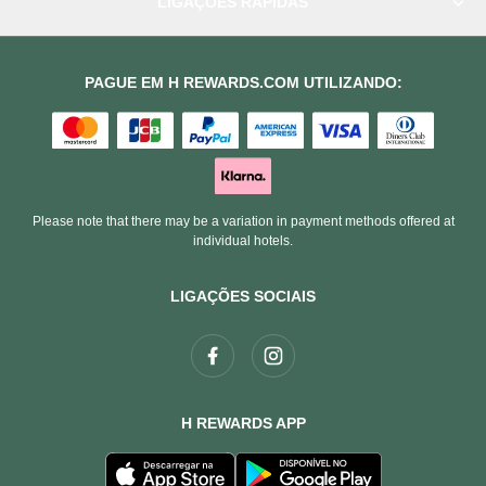
LIGAÇÕES RÁPIDAS
PAGUE EM H REWARDS.COM UTILIZANDO:
Please note that there may be a variation in payment methods offered at
individual hotels.
LIGAÇÕES SOCIAIS
H REWARDS APP