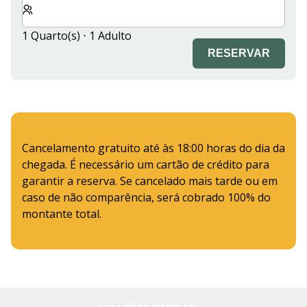
1 Quarto(s) ⋅ 1 Adulto
RESERVAR
Cancelamento gratuito até às 18:00 horas do dia da
chegada. É necessário um cartão de crédito para
garantir a reserva. Se cancelado mais tarde ou em
caso de não comparência, será cobrado 100% do
montante total.