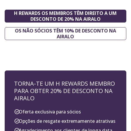
H REWARDS OS MEMBROS TÊM DIREITO A UM
DESCONTO DE 20% NA AIRALO
OS NÃO SÓCIOS TÊM 10% DE DESCONTO NA
AIRALO
TORNA-TE UM H REWARDS MEMBRO
PARA OBTER 20% DE DESCONTO NA
AIRALO
Oferta exclusiva para sócios
Opções de resgate extremamente atrativas
Agradecimento aos clientes de longa data