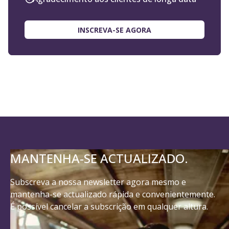
INSCREVA-SE AGORA
MANTENHA-SE ACTUALIZADO.
Subscreva a nossa newsletter agora mesmo e
mantenha-se actualizado rápida e convenientemente.
É possível cancelar a subscrição em qualquer altura.