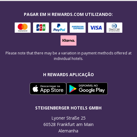
PAGAR EM H REWARDS.COM UTILIZANDO:
Please note that there may be a variation in payment methods offered at
individual hotels.
H REWARDS APLICAÇÃO
STEIGENBERGER HOTELS GMBH
Lyoner Straße 25

60528 Frankfurt am Main

Alemanha