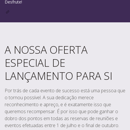
Desfrute!
A NOSSA OFERTA
ESPECIAL DE
LANÇAMENTO PARA SI
Por trás de cada evento de sucesso está uma pessoa que
o tornou possível. A sua dedicação merece
reconhecimento e apreço, e é exatamente isso que
queremos recompensar. É por isso que pode ganhar o
dobro dos pontos em todas as reservas de reuniões e
eventos efetuadas entre 1 de julho e o final de outubro.