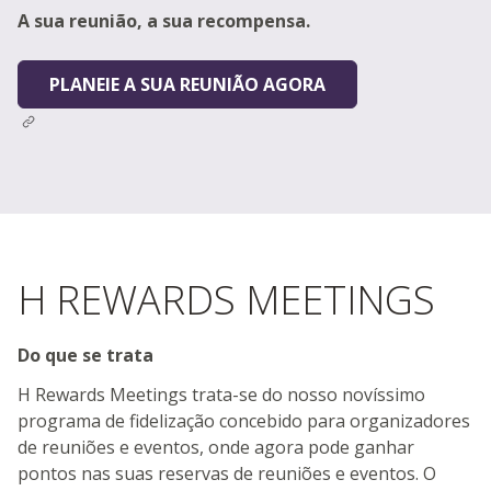
A sua reunião, a sua recompensa.
PLANEIE A SUA REUNIÃO AGORA
H REWARDS MEETINGS
Do que se trata
H Rewards Meetings trata-se do nosso novíssimo
programa de fidelização concebido para organizadores
de reuniões e eventos, onde agora pode ganhar
pontos nas suas reservas de reuniões e eventos. O