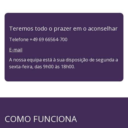
Teremos todo o prazer em o aconselhar
Telefone +49 69 66564-700
E-mail
A nossa equipa está à sua disposição de segunda a
sexta-feira, das 9h00 às 18h00.
COMO FUNCIONA