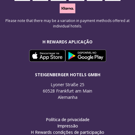
Please note that there may be a variation in payment methods offered at
individual hotels.
H REWARDS APLICAÇÃO
STEIGENBERGER HOTELS GMBH
Lyoner Straße 25

60528 Frankfurt am Main

Alemanha
Política de privacidade
Impressão
H Rewards condições de participação