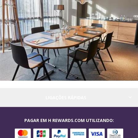
LIGAÇÕES RÁPIDAS
PAGAR EM H REWARDS.COM UTILIZANDO: