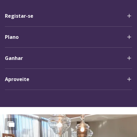
Registar-se
Plano
Ganhar
Aproveite