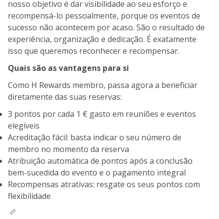
nosso objetivo é dar visibilidade ao seu esforço e
recompensá-lo pessoalmente, porque os eventos de
sucesso não acontecem por acaso. São o resultado de
experiência, organização e dedicação. É exatamente
isso que queremos reconhecer e recompensar.
Quais são as vantagens para si
Como H Rewards membro, passa agora a beneficiar
diretamente das suas reservas:
3 pontos por cada 1 € gasto em reuniões e eventos
elegíveis
Acreditação fácil: basta indicar o seu número de
membro no momento da reserva
Atribuição automática de pontos após a conclusão
bem-sucedida do evento e o pagamento integral
Recompensas atrativas: resgate os seus pontos com
flexibilidade