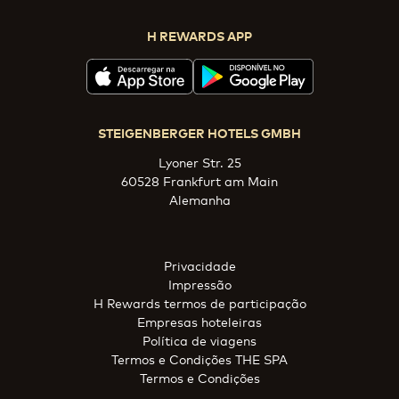
H REWARDS APP
STEIGENBERGER HOTELS GMBH
Lyoner Str. 25
60528 Frankfurt am Main
Alemanha
Privacidade
Impressão
H Rewards termos de participação
Empresas hoteleiras
Política de viagens
Termos e Condições THE SPA
Termos e Condições