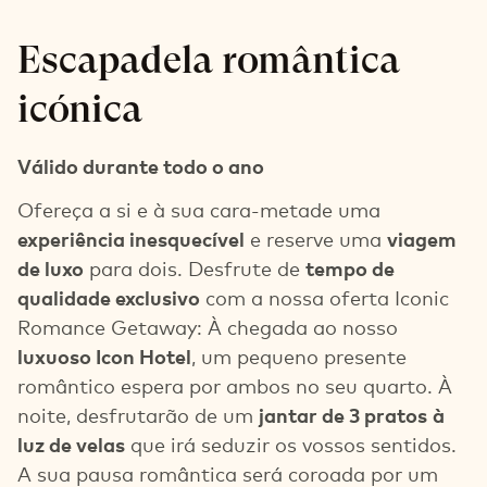
Escapadela romântica
icónica
Válido durante todo o ano
Ofereça a si e à sua cara-metade uma
experiência inesquecível
e reserve uma
viagem
de luxo
para dois. Desfrute de
tempo de
qualidade exclusivo
com a nossa oferta Iconic
Romance Getaway: À chegada ao nosso
luxuoso Icon Hotel
, um pequeno presente
romântico espera por ambos no seu quarto. À
noite, desfrutarão de um
jantar de 3 pratos
à
luz de velas
que irá seduzir os vossos sentidos.
A sua pausa romântica será coroada por um