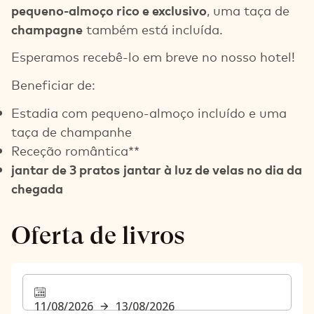
pequeno-almoço rico e exclusivo
, uma taça de
champagne
também está incluída.
Esperamos recebê-lo em breve no nosso hotel!
Beneficiar de:
Estadia com pequeno-almoço incluído e uma
taça de champanhe
Receção romântica**
jantar de 3 pratos
jantar à luz de velas no dia da
chegada
Oferta de livros
11/08/2026
13/08/2026