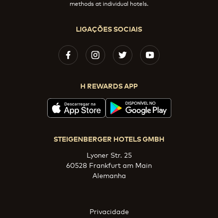
methods at individual hotels.
LIGAÇÕES SOCIAIS
H REWARDS APP
STEIGENBERGER HOTELS GMBH
Lyoner Str. 25
60528 Frankfurt am Main
Alemanha
Privacidade