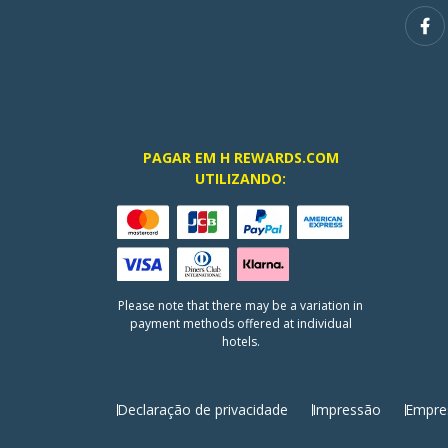
PAGAR EM H REWARDS.COM
UTILIZANDO:
Please note that there may be a variation in
payment methods offered at individual
hotels.
Declaração de privacidade
Impressão
Empre