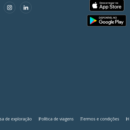
sa de exploração
Política de viagens
Termos e condições
H