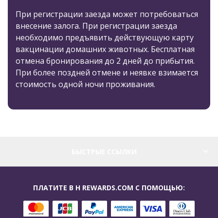
При регистрации заезда может потребоваться
внесение залога. При регистрации заезда
необходимо предъявить действующую карту
вакцинации домашних животных. Бесплатная
отмена бронирования до 2 дней до прибытия.
При более поздней отмене и неявке взимается
стоимость одной ночи проживания.
БЫСТРЫЕ ССЫЛКИ
ПЛАТИТЕ В H REWARDS.COM С ПОМОЩЬЮ: