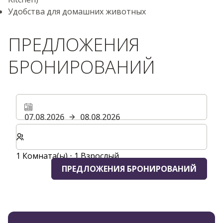
Удобства для домашних животных
ПРЕДЛОЖЕНИЯ
БРОНИРОВАНИЙ
07.08.2026
08.08.2026
Выберите количество комнат и гостей для вашего 
1 Комната(ы) ⋅ 1 Взрослый
ПРЕДЛОЖЕНИЯ БРОНИРОВАНИЙ