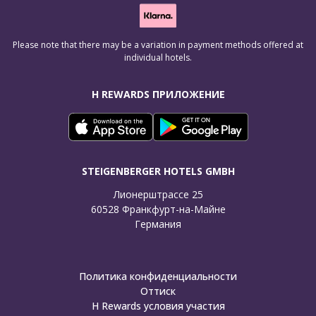
Please note that there may be a variation in payment methods offered at
individual hotels.
H REWARDS ПРИЛОЖЕНИЕ
STEIGENBERGER HOTELS GMBH
Лионерштрассе 25

60528 Франкфурт-на-Майне

Германия
Политика конфиденциальности
Оттиск
H Rewards условия участия