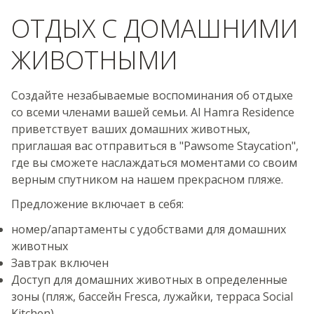
ОТДЫХ С ДОМАШНИМИ
ЖИВОТНЫМИ
Создайте незабываемые воспоминания об отдыхе
со всеми членами вашей семьи. Al Hamra Residence
приветствует ваших домашних животных,
приглашая вас отправиться в "Pawsome Staycation",
где вы сможете наслаждаться моментами со своим
верным спутником на нашем прекрасном пляже.
Предложение включает в себя:
номер/апартаменты с удобствами для домашних
животных
Завтрак включен
Доступ для домашних животных в определенные
зоны (пляж, бассейн Fresca, лужайки, терраса Social
Kitchen)