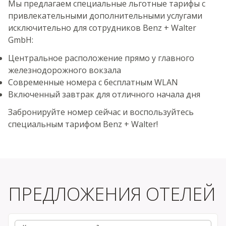
Мы предлагаем специальные льготные тарифы с
привлекательными дополнительными услугами
исключительно для сотрудников Benz + Walter
GmbH:
Центральное расположение прямо у главного
железнодорожного вокзала
Современные номера с бесплатным WLAN
Включенный завтрак для отличного начала дня
Забронируйте номер сейчас и воспользуйтесь
специальным тарифом Benz + Walter!
ПРЕДЛОЖЕНИЯ ОТЕЛЕЙ
Куда вы хотите поехать?