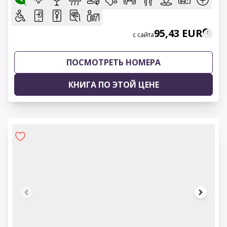
95,43 EUR
с сайта
ПОСМОТРЕТЬ НОМЕРА
КНИГА ПО ЭТОЙ ЦЕНЕ