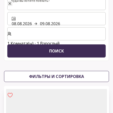
Куда вы хотите поехать?
08.08.2026
09.08.2026
Выберите количество комнат и гостей для вашего 
1 Комната(ы) ⋅ 1 Взрослый
ПОИСК
ФИЛЬТРЫ И СОРТИРОВКА