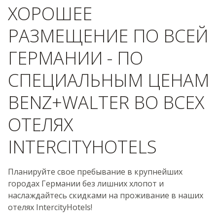
ХОРОШЕЕ
РАЗМЕЩЕНИЕ ПО ВСЕЙ
ГЕРМАНИИ - ПО
СПЕЦИАЛЬНЫМ ЦЕНАМ
BENZ+WALTER ВО ВСЕХ
ОТЕЛЯХ
INTERCITYHOTELS
Планируйте свое пребывание в крупнейших
городах Германии без лишних хлопот и
наслаждайтесь скидками на проживание в наших
отелях IntercityHotels!