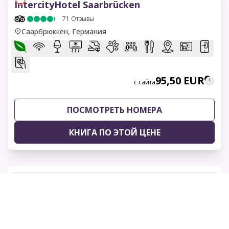
IntercityHotel Saarbrücken
71
Отзывы
Саарбрюккен, Германия
95,50 EUR
с сайта
ПОСМОТРЕТЬ НОМЕРА
КНИГА ПО ЭТОЙ ЦЕНЕ