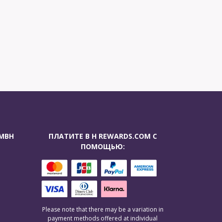
GMBH
ПЛАТИТЕ В H REWARDS.COM С
ПОМОЩЬЮ:
Please note that there may be a variation in
payment methods offered at individual