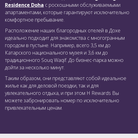
Residence Doha
с роскошными обслуживаемыми
апартаментами, которые гарантируют исключительно
комфортное пребывание.
Расположение наших благородных отелей в Дохе
идеально подходит для знакомства с многогранным
городом в пустыне. Например, всего 3,5 км до
Катарского национального музея и 3,6 км до
традиционного Souq Waqif. До бизнес-парка можно
дойти за несколько минут.
Таким образом, они представляют собой идеальное
жилье как для деловой поездки, так и для
увлекательного отдыха, и при этом H Rewards Вы
можете забронировать номер по исключительно
привлекательным ценам.