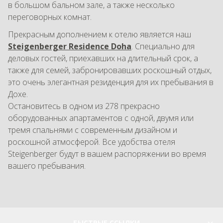
в большом бальном зале, а также несколько
переговорных комнат.
Прекрасным дополнением к отелю является наш
Steigenberger Residence Doha
. Специально для
деловых гостей, приехавших на длительный срок, а
также для семей, забронировавших роскошный отдых,
это очень элегантная резиденция для их пребывания в
Дохе.
Остановитесь в одном из 278 прекрасно
оборудованных апартаментов с одной, двумя или
тремя спальнями с современным дизайном и
роскошной атмосферой. Все удобства отеля
Steigenberger будут в вашем распоряжении во время
вашего пребывания.
БЫСТРЫЕ ССЫЛКИ