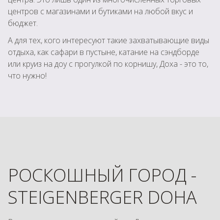
центров с магазинами и бутиками на любой вкус и
бюджет.
А для тех, кого интересуют такие захватывающие виды
отдыха, как сафари в пустыне, катание на сэндборде
или круиз на доу с прогулкой по корнишу, Доха - это то,
что нужно!
РОСКОШНЫЙ ГОРОД -
STEIGENBERGER DOHA