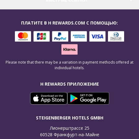
ПЛАТИТЕ В H REWARDS.COM С ПОМОЩЬЮ:
Please note that there may be a variation in payment methods offered at
individual hotels.
H REWARDS ПРИЛОЖЕНИЕ
STEIGENBERGER HOTELS GMBH
Лионерштрассе 25

60528 Франкфурт-на-Майне
