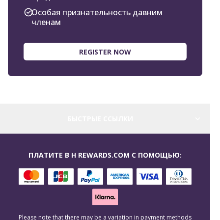
Особая признательность давним
членам
REGISTER NOW
БЫСТРЫЕ ССЫЛКИ
ПЛАТИТЕ В H REWARDS.COM С ПОМОЩЬЮ:
Please note that there may be a variation in payment methods