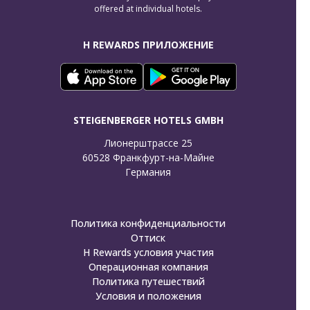
offered at individual hotels.
H REWARDS ПРИЛОЖЕНИЕ
STEIGENBERGER HOTELS GMBH
Лионерштрассе 25

60528 Франкфурт-на-Майне

Германия
Политика конфиденциальности
Оттиск
H Rewards условия участия
Операционная компания
Политика путешествий
Условия и положения