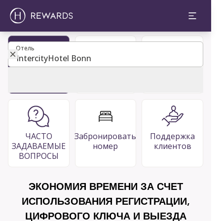
Отель
Отель
Стать
Гостевой
Рестораны
членом
каталог
& Бары
ЧАСТО
Забронировать
Поддержка
ЗАДАВАЕМЫЕ
номер
клиентов
ВОПРОСЫ
ЭКОНОМИЯ ВРЕМЕНИ ЗА СЧЕТ
ИСПОЛЬЗОВАНИЯ РЕГИСТРАЦИИ,
ЦИФРОВОГО КЛЮЧА И ВЫЕЗДА