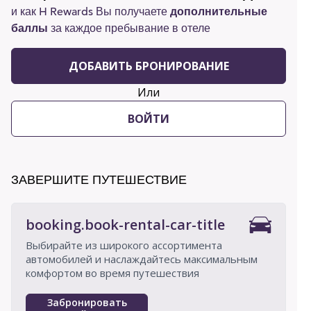
и как H Rewards Вы получаете
дополнительные
баллы
за каждое пребывание в отеле
ДОБАВИТЬ БРОНИРОВАНИЕ
Или
ВОЙТИ
ЗАВЕРШИТЕ ПУТЕШЕСТВИЕ
booking.book-rental-car-title
Выбирайте из широкого ассортимента
автомобилей и наслаждайтесь максимальным
комфортом во время путешествия
Забронировать