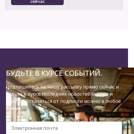
сейчас
БУДЬТЕ В КУРСЕ СОБЫТИЙ.
Подпишитесь на нашу рассылку прямо сейчас и
будьте в курсе последних новостей быстро и
удобно. Отказаться от подписки можно в любое
время.
Электронная почта