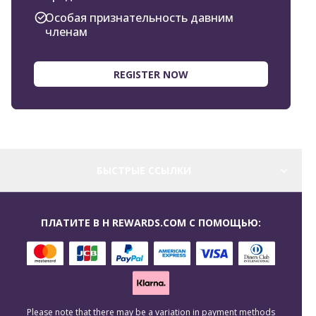
Особая признательность давним
членам
REGISTER NOW
БЫСТРЫЕ ССЫЛКИ
ПЛАТИТЕ В H REWARDS.COM С ПОМОЩЬЮ:
Please note that there may be a variation in payment methods