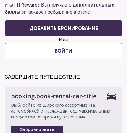
и как H Rewards Вы получаете
дополнительные
баллы
за каждое пребывание в отеле
ДОБАВИТЬ БРОНИРОВАНИЕ
Или
ВОЙТИ
ЗАВЕРШИТЕ ПУТЕШЕСТВИЕ
booking.book-rental-car-title
Выбирайте из широкого ассортимента
автомобилей и наслаждайтесь максимальным
комфортом во время путешествия
Забронировать