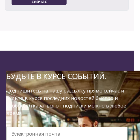
сейчас
БУДЬТЕ В КУРСЕ СОБЫТИЙ.
Подпишитесь на нашу рассылку прямо сейчас и
будьте в курсе последних новостей быстро и
удобно. Отказаться от подписки можно в любое
время.
Электронная почта