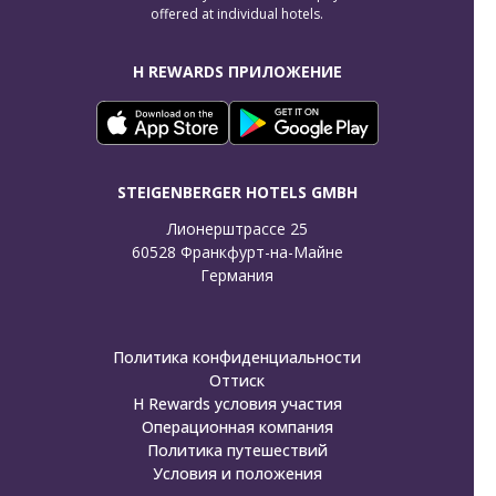
offered at individual hotels.
H REWARDS ПРИЛОЖЕНИЕ
STEIGENBERGER HOTELS GMBH
Лионерштрассе 25

60528 Франкфурт-на-Майне

Германия
Политика конфиденциальности
Оттиск
H Rewards условия участия
Операционная компания
Политика путешествий
Условия и положения