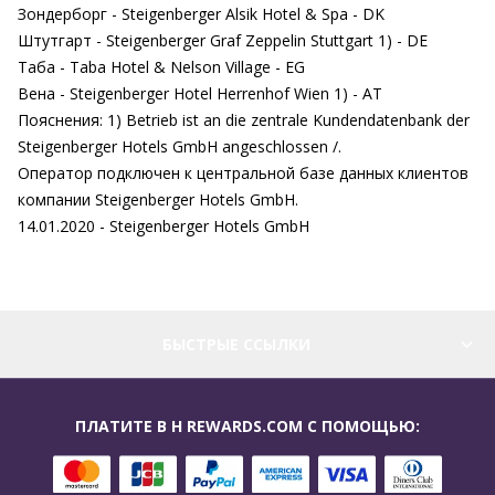
Зондерборг - Steigenberger Alsik Hotel & Spa - DK
Штутгарт - Steigenberger Graf Zeppelin Stuttgart 1) - DE
Таба - Taba Hotel & Nelson Village - EG
Вена - Steigenberger Hotel Herrenhof Wien 1) - AT
Пояснения: 1) Betrieb ist an die zentrale Kundendatenbank der
Steigenberger Hotels GmbH angeschlossen /.
Оператор подключен к центральной базе данных клиентов
компании Steigenberger Hotels GmbH.
14.01.2020 - Steigenberger Hotels GmbH
БЫСТРЫЕ ССЫЛКИ
ПЛАТИТЕ В H REWARDS.COM С ПОМОЩЬЮ: