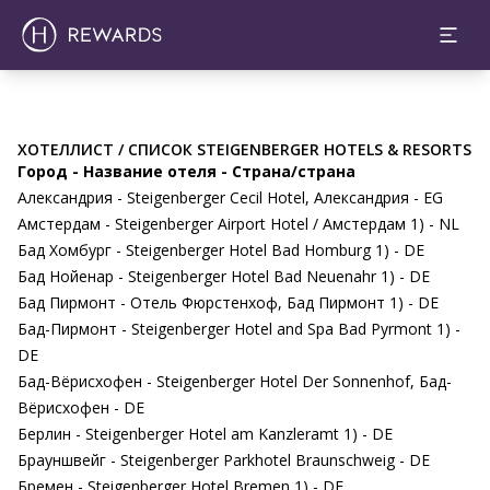
ХОТЕЛЛИСТ / СПИСОК STEIGENBERGER HOTELS & RESORTS
Город - Название отеля - Страна/страна
Александрия - Steigenberger Cecil Hotel, Александрия - EG
Амстердам - Steigenberger Airport Hotel / Амстердам 1) - NL
Бад Хомбург - Steigenberger Hotel Bad Homburg 1) - DE
Бад Нойенар - Steigenberger Hotel Bad Neuenahr 1) - DE
Бад Пирмонт - Отель Фюрстенхоф, Бад Пирмонт 1) - DE
Бад-Пирмонт - Steigenberger Hotel and Spa Bad Pyrmont 1) -
DE
Бад-Вёрисхофен - Steigenberger Hotel Der Sonnenhof, Бад-
Вёрисхофен - DE
Берлин - Steigenberger Hotel am Kanzleramt 1) - DE
Брауншвейг - Steigenberger Parkhotel Braunschweig - DE
Бремен - Steigenberger Hotel Bremen 1) - DE