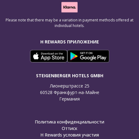
Please note that there may be a variation in payment methods offered at
individual hotels.
H REWARDS ПРИЛОЖЕНИЕ
STEIGENBERGER HOTELS GMBH
Лионерштрассе 25

60528 Франкфурт-на-Майне

Германия
Политика конфиденциальности
Оттиск
H Rewards условия участия