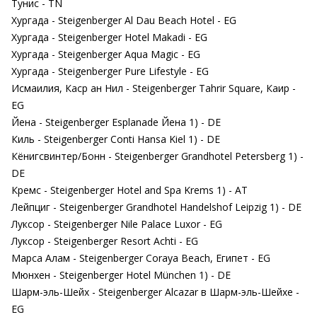
Тунис - TN
Хургада - Steigenberger Al Dau Beach Hotel - EG
Хургада - Steigenberger Hotel Makadi - EG
Хургада - Steigenberger Aqua Magic - EG
Хургада - Steigenberger Pure Lifestyle - EG
Исмаилия, Каср ан Нил - Steigenberger Tahrir Square, Каир -
EG
Йена - Steigenberger Esplanade Йена 1) - DE
Киль - Steigenberger Conti Hansa Kiel 1) - DE
Кёнигсвинтер/Бонн - Steigenberger Grandhotel Petersberg 1) -
DE
Кремс - Steigenberger Hotel and Spa Krems 1) - AT
Лейпциг - Steigenberger Grandhotel Handelshof Leipzig 1) - DE
Луксор - Steigenberger Nile Palace Luxor - EG
Луксор - Steigenberger Resort Achti - EG
Марса Алам - Steigenberger Coraya Beach, Египет - EG
Мюнхен - Steigenberger Hotel München 1) - DE
Шарм-эль-Шейх - Steigenberger Alcazar в Шарм-эль-Шейхе -
EG