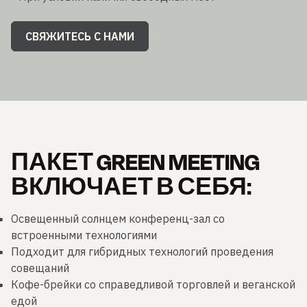
СВЯЖИТЕСЬ С НАМИ
ПАКЕТ GREEN MEETING
ВКЛЮЧАЕТ В СЕБЯ:
Освещенный солнцем конференц-зал со
встроенными технологиями
Подходит для гибридных технологий проведения
совещаний
Кофе-брейки со справедливой торговлей и веганской
едой