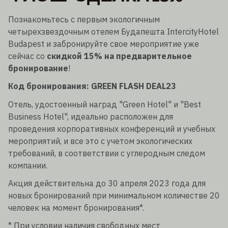
Познакомьтесь с первым экологичным
четырехзвездочным отелем Будапешта IntercityHotel
Budapest и забронируйте свое мероприятие уже
сейчас со
скидкой 15% на предварительное
бронирование
!
Код бронирования: GREEN FLASH DEAL23
Отель, удостоенный наград "Green Hotel" и "Best
Business Hotel", идеально расположен для
проведения корпоративных конференций и учебных
мероприятий, и все это с учетом экологических
требований, в соответствии с углеродным следом
компании.
Акция действительна до 30 апреля 2023 года для
новых бронирований при минимальном количестве 20
человек на момент бронирования*.
* При условии наличия свободных мест