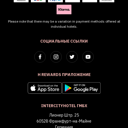
Please note that there may be a variation in payment methods offered at
individual hotels.
СОЦИАЛЬНЫЕ ССЫЛКИ
H REWARDS ПРИЛОЖЕНИЕ
INTERCITYHOTEL ГМБХ
Лионер Штр. 25
60528 Франкфурт-на-Майне
Германия