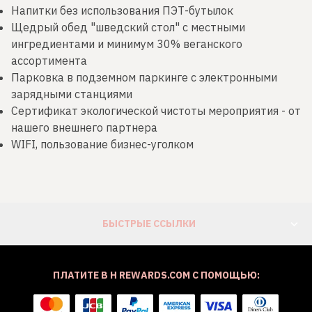
Напитки без использования ПЭТ-бутылок
Щедрый обед "шведский стол" с местными
ингредиентами и минимум 30% веганского
ассортимента
Парковка в подземном паркинге с электронными
зарядными станциями
Сертификат экологической чистоты мероприятия - от
нашего внешнего партнера
WIFI, пользование бизнес-уголком
БЫСТРЫЕ ССЫЛКИ
ПЛАТИТЕ В H REWARDS.COM С ПОМОЩЬЮ: