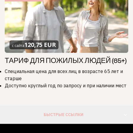
120,75 EUR
с сайта
ТАРИФ ДЛЯ ПОЖИЛЫХ ЛЮДЕЙ (65+)
Специальная цена для всех лиц в возрасте 65 лет и
старше
Доступно круглый год по запросу и при наличии мест
БЫСТРЫЕ ССЫЛКИ