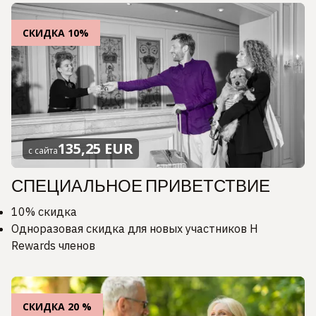
СКИДКА 10%
135,25 EUR
с сайта
СПЕЦИАЛЬНОЕ ПРИВЕТСТВИЕ
10% скидка
Одноразовая скидка для новых участников H
Rewards членов
СКИДКА 20 %