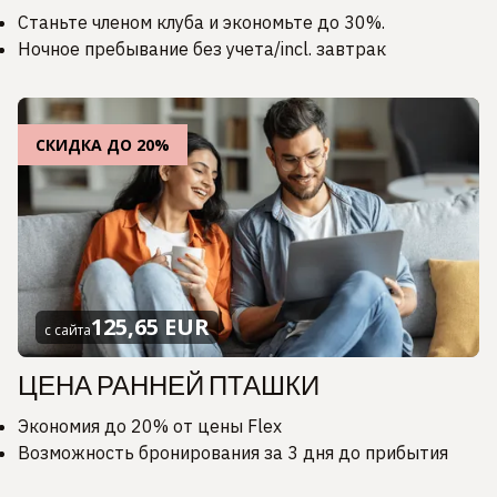
Станьте членом клуба и экономьте до 30%.
Ночное пребывание без учета/incl. завтрак
СКИДКА ДО 20%
125,65 EUR
с сайта
ЦЕНА РАННЕЙ ПТАШКИ
Экономия до 20% от цены Flex
Возможность бронирования за 3 дня до прибытия