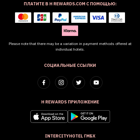
ПЛАТИТЕ В H REWARDS.COM С ПОМОЩЬЮ:
Please note that there may be a variation in payment methods offered at
individual hotels.
СОЦИАЛЬНЫЕ ССЫЛКИ
H REWARDS ПРИЛОЖЕНИЕ
INTERCITYHOTEL ГМБХ