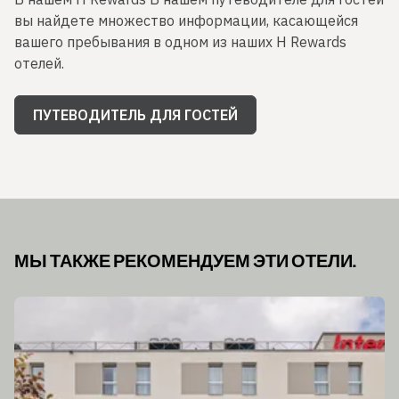
вы найдете множество информации, касающейся
вашего пребывания в одном из наших H Rewards
отелей.
ПУТЕВОДИТЕЛЬ ДЛЯ ГОСТЕЙ
МЫ ТАКЖЕ РЕКОМЕНДУЕМ ЭТИ ОТЕЛИ.