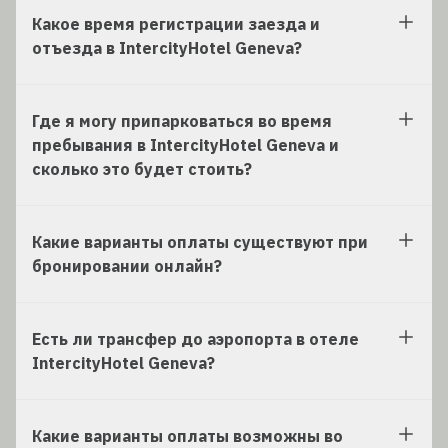
Какое время регистрации заезда и
отъезда в IntercityHotel Geneva?
Где я могу припарковаться во время
пребывания в IntercityHotel Geneva и
сколько это будет стоить?
Какие варианты оплаты существуют при
бронировании онлайн?
Есть ли трансфер до аэропорта в отеле
IntercityHotel Geneva?
Какие варианты оплаты возможны во