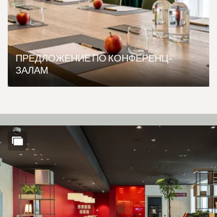
ПРЕДЛОЖЕНИЕ ПО КОНФЕРЕНЦ-
ЗАЛАМ