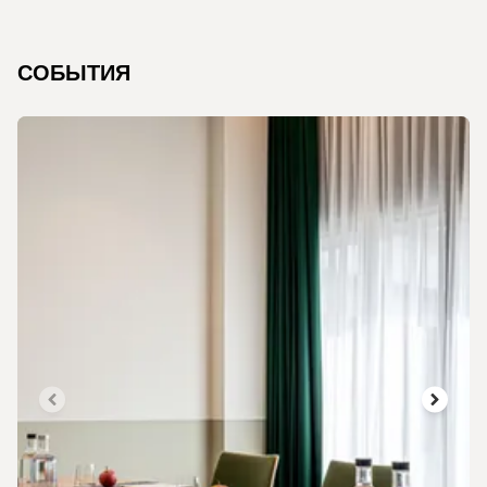
СОБЫТИЯ
Слайд 1 из 3