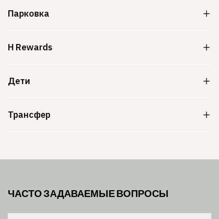
Парковка
H Rewards
Дети
Трансфер
ЧАСТО ЗАДАВАЕМЫЕ ВОПРОСЫ