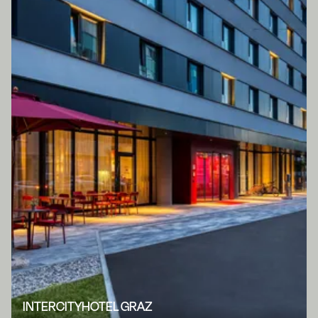
INTERCITYHOTEL GRAZ