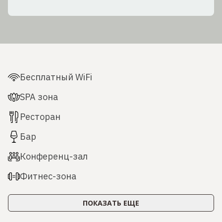
Бесплатный WiFi
SPA зона
Ресторан
Бар
Конференц-зал
Фитнес-зона
ПОКАЗАТЬ ЕЩЕ