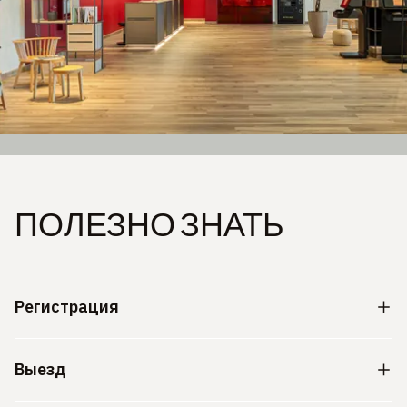
ПОЛЕЗНО ЗНАТЬ
Регистрация
Выезд