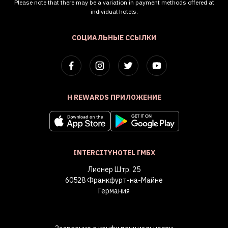
Please note that there may be a variation in payment methods offered at
individual hotels.
СОЦИАЛЬНЫЕ ССЫЛКИ
H REWARDS ПРИЛОЖЕНИЕ
INTERCITYHOTEL ГМБХ
Лионер Штр. 25
60528 Франкфурт-на-Майне
Германия