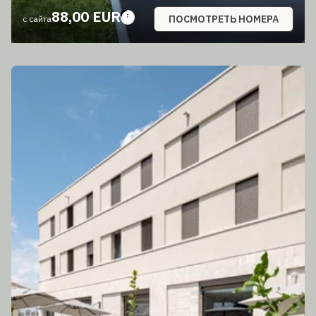
88,00 EUR
ПОСМОТРЕТЬ НОМЕРА
с сайта