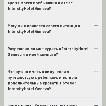
время моего пребывания в отеле
IntercityHotel Geneva?
Могу ли я привести своего питомца в
IntercityHotel Geneva?
Разрешено ли мне курить в IntercityHotel
Geneva и в моей комнате?
Что нужно иметь в виду, если я
путешествую с ребенком, и есть ли
дополнительные кровати в отеле?
IntercityHotel Geneva?