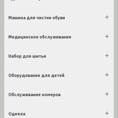
Машина для чистки обуви
Медицинское обслуживание
Набор для шитья
Оборудование для детей
Обслуживание номеров
Одеяла