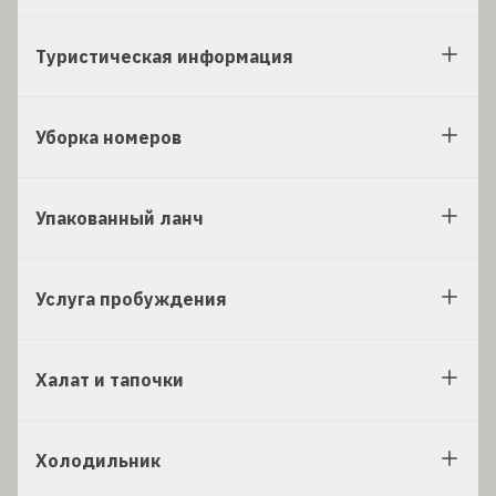
Туристическая информация
Уборка номеров
Упакованный ланч
Услуга пробуждения
Халат и тапочки
Холодильник