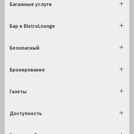
Багажные услуги
Бар и BistroLounge
Безопасный
Бронирование
Газеты
Доступность