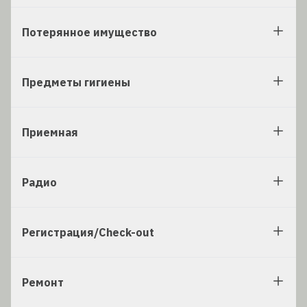
Потерянное имущество
Предметы гигиены
Приемная
Радио
Регистрация/Check-out
Ремонт