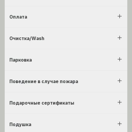
Оплата
Очистка/Wash
Парковка
Поведение в случае пожара
Подарочные сертификаты
Подушка