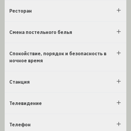
Ресторан
Смена постельного белья
Спокойствие, порядок и безопасность в
ночное время
Станция
Телевидение
Телефон