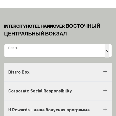
INTERCITYHOTEL HANNOVER ВОСТОЧНЫЙ
ЦЕНТРАЛЬНЫЙ ВОКЗАЛ
Поиск
Поиск
Bistro Box
Corporate Social Responsibility
H Rewards - наша бонусная программа