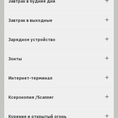
Завтрак в будние дни
Завтрак в выходные
Зарядное устройство
Зонты
Интернет-терминал
Ксерокопия /Scanner
Курение и открытый огонь