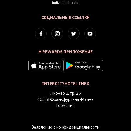
individual hotels.
СОЦИАЛЬНЫЕ ССЫЛКИ
H REWARDS ПРИЛОЖЕНИЕ
INTERCITYHOTEL ГМБХ
Лионер Штр. 25
60528 Франкфурт-на-Майне
Германия
Заявление о конфиденциальности