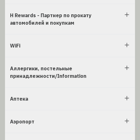
H Rewards - Партнер по прокату
автомобилей и покупкам
WiFi
Аллергики, постельные
принадлежности/Information
Аптека
Аэропорт