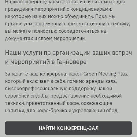
Наши конференц-залы состоят из пяти комнат для
проведения мероприятий с кондиционерами,
некоторые из них можно объединить. Пока мы
организуем современную презентационную технику,
вы можете полностью сосредоточиться на
документах и своем мероприятии.
Наши услуги по организации ваших встреч
и мероприятий в Ганновере
Закажите наш конференц-пакет Green Meeting Plus,
который включает в себя, помимо аренды зала,
высокопрофессиональную поддержку нашей
сервисной службы, предоставление необходимой
техники, приветственный кофе, освежающие
напитки, два кофе-брейка и укрепляющий обед.
НАЙТИ КОНФЕРЕНЦ-ЗАЛ