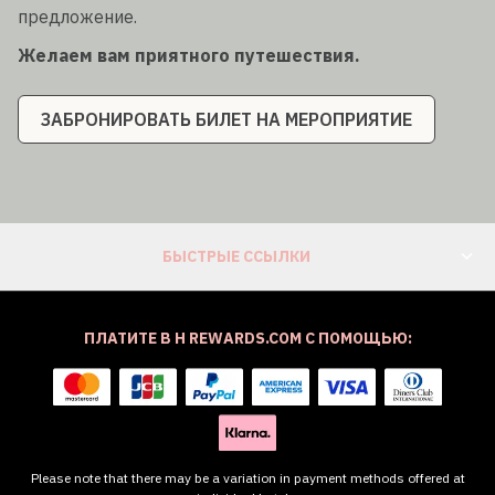
предложение.
Желаем вам приятного путешествия.
ЗАБРОНИРОВАТЬ БИЛЕТ НА МЕРОПРИЯТИЕ
БЫСТРЫЕ ССЫЛКИ
ПЛАТИТЕ В H REWARDS.COM С ПОМОЩЬЮ:
Please note that there may be a variation in payment methods offered at