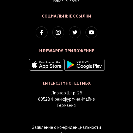
individual hotels.
СОЦИАЛЬНЫЕ ССЫЛКИ
H REWARDS ПРИЛОЖЕНИЕ
INTERCITYHOTEL ГМБХ
Лионер Штр. 25
60528 Франкфурт-на-Майне
Германия
Заявление о конфиденциальности