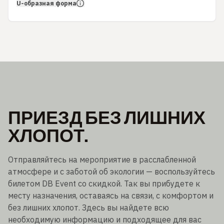
U-образная форма
ПРИЕЗД БЕЗ ЛИШНИХ
ХЛОПОТ.
Отправляйтесь на мероприятие в расслабленной
атмосфере и с заботой об экологии — воспользуйтесь
билетом DB Event со скидкой. Так вы прибудете к
месту назначения, оставаясь на связи, с комфортом и
без лишних хлопот. Здесь вы найдете всю
необходимую информацию и подходящее для вас