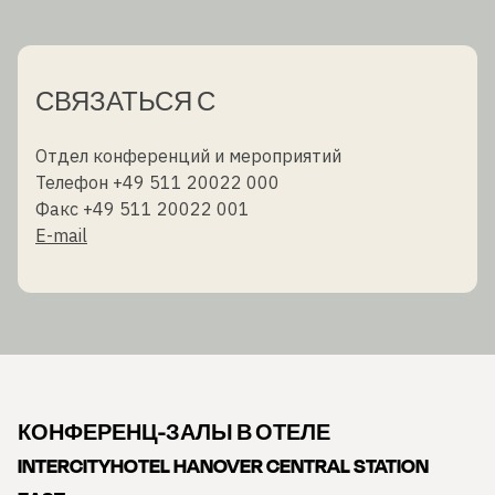
СВЯЗАТЬСЯ С
Отдел конференций и мероприятий
Телефон +49 511 20022 000
Факс +49 511 20022 001
E-mail
КОНФЕРЕНЦ-ЗАЛЫ В ОТЕЛЕ
INTERCITYHOTEL HANOVER CENTRAL STATION