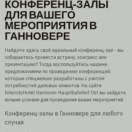
КОНФЕРЕНЦ-ЗАЛЫ
ДЛЯ ВАШЕГО
МЕРОПРИЯТИЯ В
ГАННОВЕРЕ
Найдите здесь свой идеальный конференц-зал - вы
собираетесь провести встречу, конгресс или
презентацию? Тогда воспользуйтесь нашими
предложениями по проведению конференций,
которые специально разработаны с учетом
потребностей деловых клиентов. На сайте
IntercityHotel Hannover Hauptbahnhof Ost вы найдете
лучшие условия для проведения ваших мероприятий.
Конференц-залы в Ганновере для любого
случая