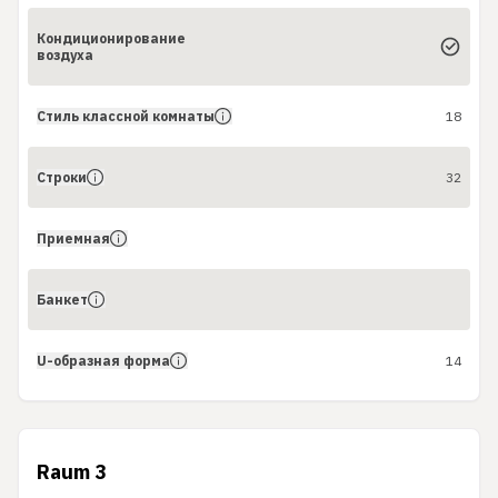
Кондиционирование
воздуха
Стиль классной комнаты
18
Строки
32
Приемная
Банкет
U-образная форма
14
Raum 3