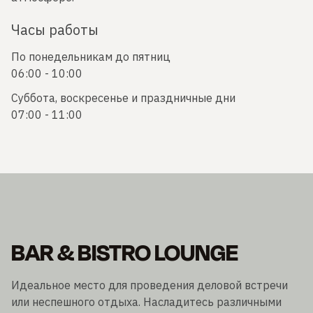
Часы работы
По понедельникам до пятниц
06:00 - 10:00
Суббота, воскресенье и праздничные дни
07:00 - 11:00
BAR & BISTRO LOUNGE
Идеальное место для проведения деловой встречи
или неспешного отдыха. Насладитесь различными