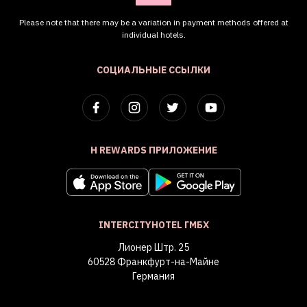
Please note that there may be a variation in payment methods offered at
individual hotels.
СОЦИАЛЬНЫЕ ССЫЛКИ
H REWARDS ПРИЛОЖЕНИЕ
INTERCITYHOTEL ГМБХ
Лионер Штр. 25
60528 Франкфурт-на-Майне
Германия