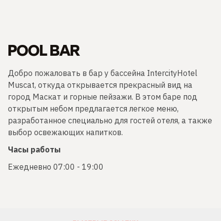
POOL BAR
Добро пожаловать в бар у бассейна IntercityHotel
Muscat, откуда открывается прекрасный вид на
город Маскат и горные пейзажи. В этом баре под
открытым небом предлагается легкое меню,
разработанное специально для гостей отеля, а также
выбор освежающих напитков.
Часы работы
Ежедневно 07:00 - 19:00