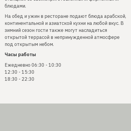
блюдами.
На обед и ужин в ресторане подают блюда арабской,
континентальной и азиатской кухни на любой вкус. В
зимний сезон гости также могут насладиться
открытой террасой в непринужденной атмосфере
под открытым небом.
Часы работы
Ежедневно 06:30 - 10:30
12:30 - 15:30
18:30 - 22:30