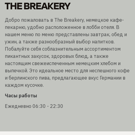
THE BREAKERY
Добро пожаловать в The Breakery, немецкое кафе-
пекарню, удобно расположенное в лобби отеля. В
нашем меню по меню представлены завтрак, обед и
ужин, а также разнообразный выбор напитков.
Побалуйте себя соблазнительным ассортиментом
пикантных закусок, здоровых блюд, а также
настоящим свежеиспеченным немецким хлебом и
выпечкой. Это идеальное место для неспешного кофе
и берлинского пива, предлагающее вкус Германии в
каждом кусочке.
Часы работы
Ежедневно 06:30 - 22:30