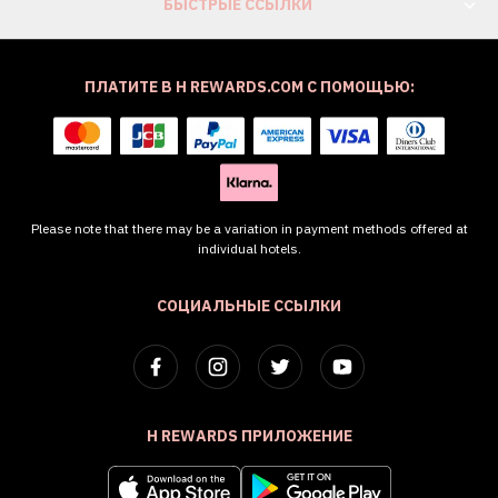
БЫСТРЫЕ ССЫЛКИ
ПЛАТИТЕ В H REWARDS.COM С ПОМОЩЬЮ:
Please note that there may be a variation in payment methods offered at
individual hotels.
СОЦИАЛЬНЫЕ ССЫЛКИ
H REWARDS ПРИЛОЖЕНИЕ