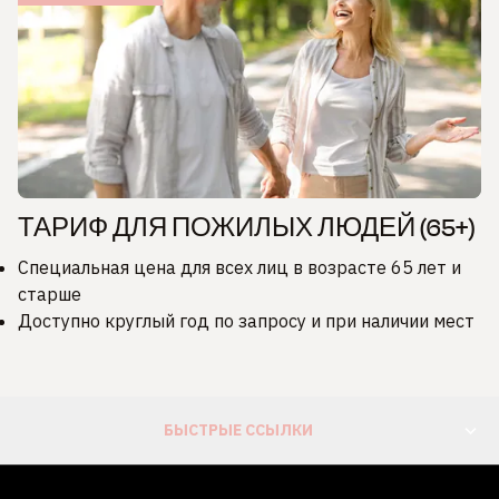
ТАРИФ ДЛЯ ПОЖИЛЫХ ЛЮДЕЙ (65+)
Специальная цена для всех лиц в возрасте 65 лет и
старше
Доступно круглый год по запросу и при наличии мест
БЫСТРЫЕ ССЫЛКИ