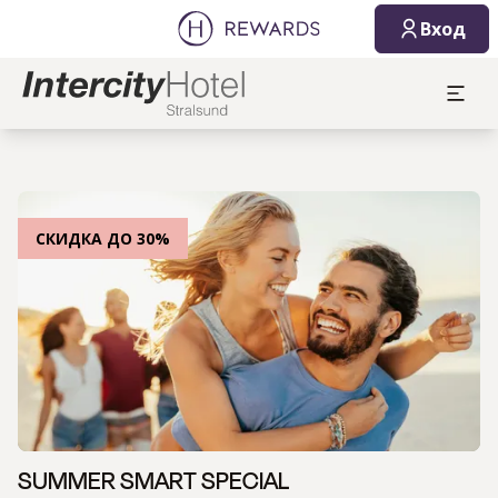
Вход
СКИДКА ДО 30%
SUMMER SMART SPECIAL