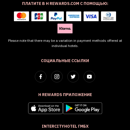
ПЛАТИТЕ В H REWARDS.COM С ПОМОЩЬЮ:
Please note that there may be a variation in payment methods offered at
individual hotels.
СОЦИАЛЬНЫЕ ССЫЛКИ
H REWARDS ПРИЛОЖЕНИЕ
INTERCITYHOTEL ГМБХ