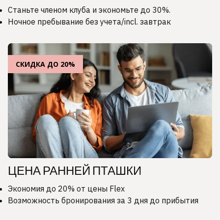
Станьте членом клуба и экономьте до 30%.
Ночное пребывание без учета/incl. завтрак
СКИДКА ДО 20%
ЦЕНА РАННЕЙ ПТАШКИ
Экономия до 20% от цены Flex
Возможность бронирования за 3 дня до прибытия