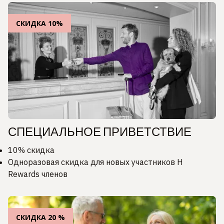
СКИДКА 10%
СПЕЦИАЛЬНОЕ ПРИВЕТСТВИЕ
10% скидка
Одноразовая скидка для новых участников H
Rewards членов
СКИДКА 20 %