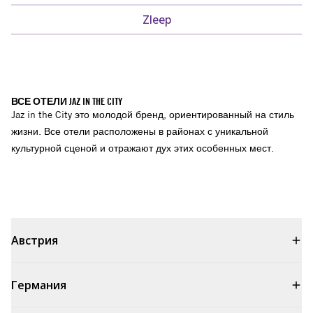
Zleep
ВСЕ ОТЕЛИ JAZ IN THE CITY
Jaz in the City это молодой бренд, ориентированный на стиль
жизни. Все отели расположены в районах с уникальной
культурной сценой и отражают дух этих особенных мест.
Австрия
Германия