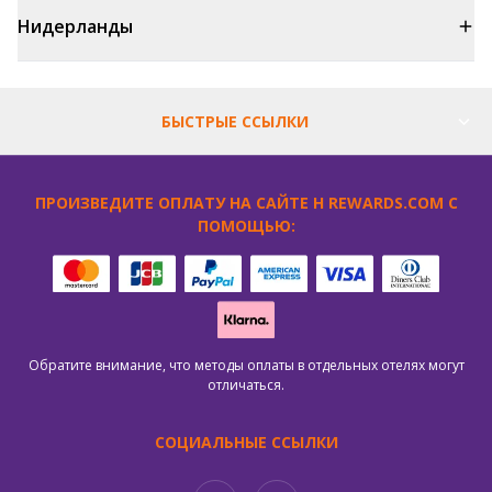
Нидерланды
БЫСТРЫЕ ССЫЛКИ
ПРОИЗВЕДИТЕ ОПЛАТУ НА САЙТЕ H REWARDS.COM С
ПОМОЩЬЮ:
Обратите внимание, что методы оплаты в отдельных отелях могут
отличаться.
СОЦИАЛЬНЫЕ ССЫЛКИ