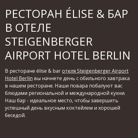
РЕСТОРАН ÉLISE & БАР
В ОТЕЛЕ
STEIGENBERGER
AIRPORT HOTEL BERLIN
В ресторане élise & bar
отеля Steigenberger Airport
Hotel Berlin
вы начнете день с обильного завтрака
в нашем ресторане. Наши повара побалуют вас
блюдами региональной и международной кухни.
Наш бар - идеальное место, чтобы завершить
успешный день вкусным коктейлем и хорошей
беседой.