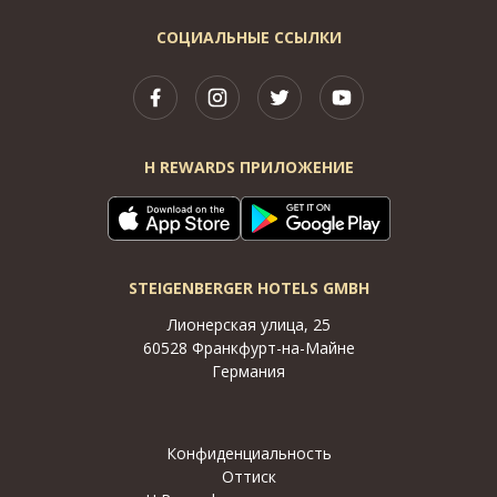
СОЦИАЛЬНЫЕ ССЫЛКИ
H REWARDS ПРИЛОЖЕНИЕ
STEIGENBERGER HOTELS GMBH
Лионерская улица, 25
60528 Франкфурт-на-Майне
Германия
Конфиденциальность
Оттиск