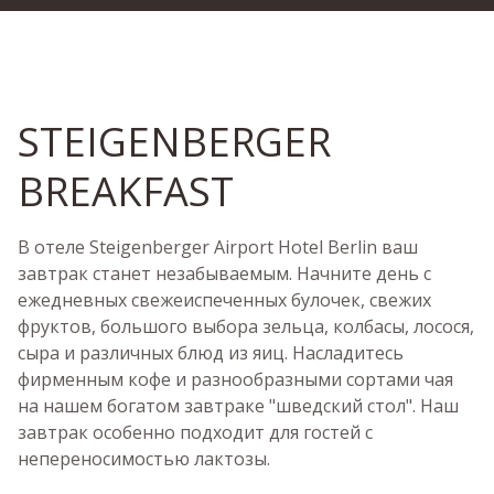
STEIGENBERGER
BREAKFAST
В отеле Steigenberger Airport Hotel Berlin ваш
завтрак станет незабываемым. Начните день с
ежедневных свежеиспеченных булочек, свежих
фруктов, большого выбора зельца, колбасы, лосося,
сыра и различных блюд из яиц. Насладитесь
фирменным кофе и разнообразными сортами чая
на нашем богатом завтраке "шведский стол". Наш
завтрак особенно подходит для гостей с
непереносимостью лактозы.