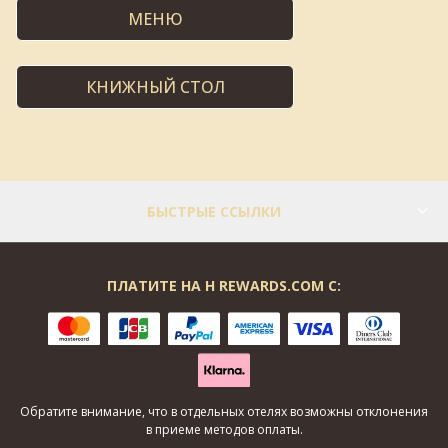
МЕНЮ
КНИЖНЫЙ СТОЛ
БЫСТРЫЕ ССЫЛКИ
ПЛАТИТЕ НА H REWARDS.COM С:
Обратите внимание, что в отдельных отелях возможны отклонения
в приеме методов оплаты.