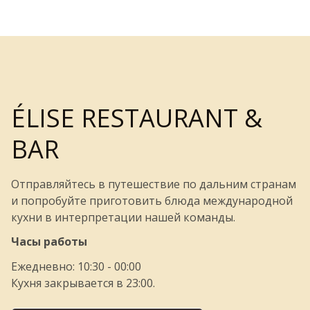
ÉLISE RESTAURANT &
BAR
Отправляйтесь в путешествие по дальним странам
и попробуйте приготовить блюда международной
кухни в интерпретации нашей команды.
Часы работы
Ежедневно: 10:30 - 00:00
Кухня закрывается в 23:00.