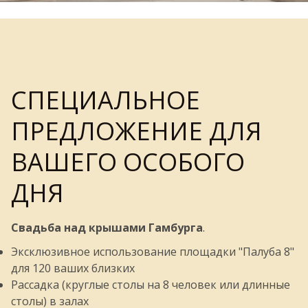
СПЕЦИАЛЬНОЕ
ПРЕДЛОЖЕНИЕ ДЛЯ
ВАШЕГО ОСОБОГО
ДНЯ
Свадьба над крышами Гамбурга
.
Эксклюзивное использование площадки "Палуба 8"
для 120 ваших близких
Рассадка (круглые столы на 8 человек или длинные
столы) в залах