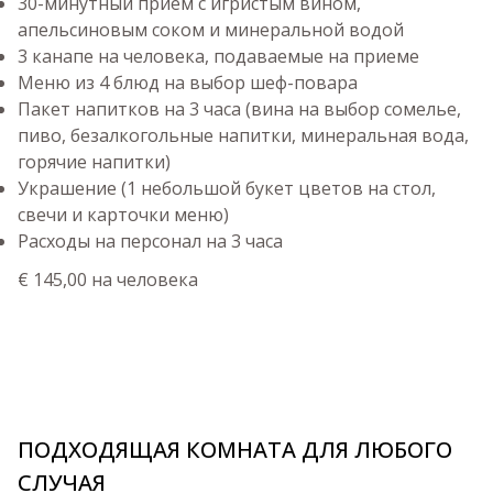
30-минутный прием с игристым вином,
апельсиновым соком и минеральной водой
3 канапе на человека, подаваемые на приеме
Меню из 4 блюд на выбор шеф-повара
Пакет напитков на 3 часа (вина на выбор сомелье,
пиво, безалкогольные напитки, минеральная вода,
горячие напитки)
Украшение (1 небольшой букет цветов на стол,
свечи и карточки меню)
Расходы на персонал на 3 часа
€ 145,00 на человека
ПОДХОДЯЩАЯ КОМНАТА ДЛЯ ЛЮБОГО
СЛУЧАЯ