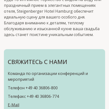
праздничный прием в элегантных помещениях
отеля, Steigenberger Hotel Hamburg обеспечит
идеальную сцену для вашего особого дня.
Благодаря вниманию к деталям, теплому
обслуживанию и изысканной кухне ваша свадьба
здесь станет поистине уникальным событием.
СВЯЖИТЕСЬ С НАМИ
Команда по организации конференций и
мероприятий
Телефон +49 40 36806-800
Телефакс +49 40 36806-774
E-Mail