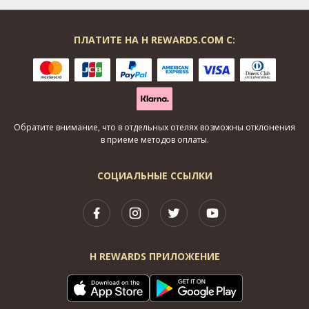
ПЛАТИТЕ НА H REWARDS.COM С:
Обратите внимание, что в отдельных отелях возможны отклонения
в приеме методов оплаты.
СОЦИАЛЬНЫЕ ССЫЛКИ
H REWARDS ПРИЛОЖЕНИЕ