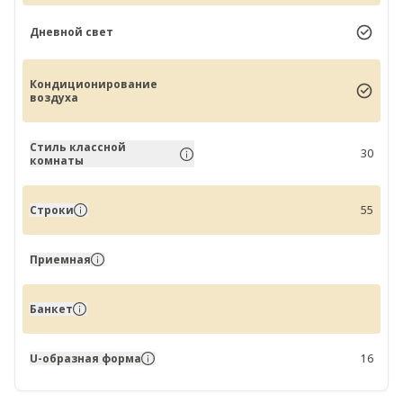
Дневной свет
Кондиционирование
воздуха
Стиль классной
30
комнаты
Строки
55
Приемная
Банкет
U-образная форма
16