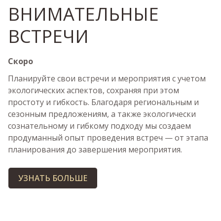
ВНИМАТЕЛЬНЫЕ
ВСТРЕЧИ
Скоро
Планируйте свои встречи и мероприятия с учетом
экологических аспектов, сохраняя при этом
простоту и гибкость. Благодаря региональным и
сезонным предложениям, а также экологически
сознательному и гибкому подходу мы создаем
продуманный опыт проведения встреч — от этапа
планирования до завершения мероприятия.
УЗНАТЬ БОЛЬШЕ