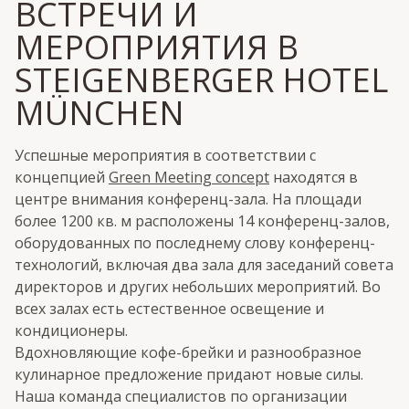
ВСТРЕЧИ И
МЕРОПРИЯТИЯ В
STEIGENBERGER HOTEL
MÜNCHEN
Успешные мероприятия в соответствии с
концепцией
Green Meeting concept
находятся в
центре внимания конференц-зала. На площади
более 1200 кв. м расположены 14 конференц-залов,
оборудованных по последнему слову конференц-
технологий, включая два зала для заседаний совета
директоров и других небольших мероприятий. Во
всех залах есть естественное освещение и
кондиционеры.
Вдохновляющие кофе-брейки и разнообразное
кулинарное предложение придают новые силы.
Наша команда специалистов по организации