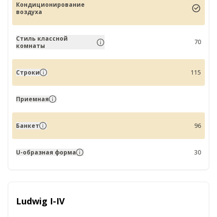
Кондиционирование
воздуха
Стиль классной
70
комнаты
Строки
115
Приемная
Банкет
96
U-образная форма
30
Ludwig I-IV