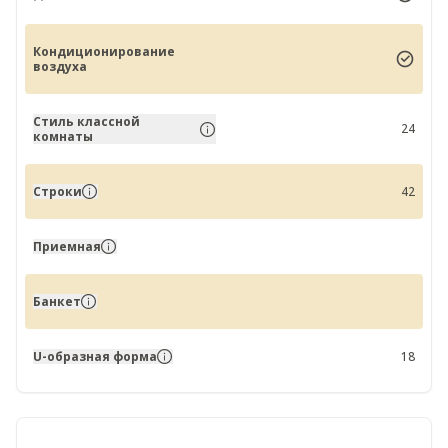
Кондиционирование
воздуха
Стиль классной
24
комнаты
Строки
42
Приемная
Банкет
U-образная форма
18