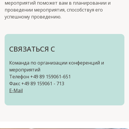
мероприятий поможет вам в планировании и
проведении мероприятия, способствуя его
успешному проведению.
СВЯЗАТЬСЯ С
Команда по организации конференций и
мероприятий
Телефон +49 89 159061-651
Факс +49 89 159061 - 713
E-Mail