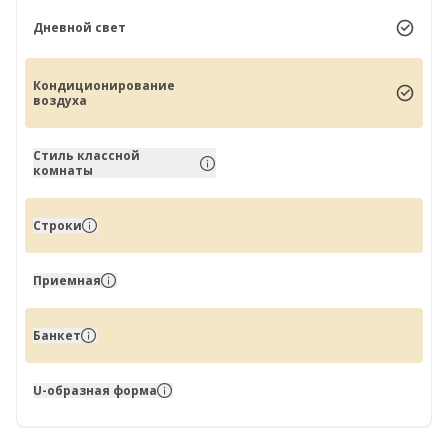
Дневной свет
Кондиционирование
воздуха
Стиль классной
комнаты
Строки
Приемная
Банкет
U-образная форма