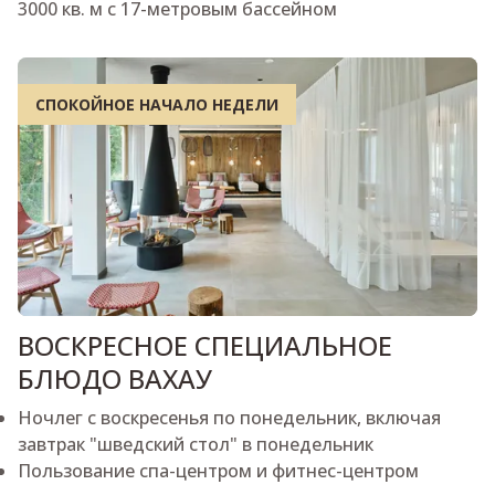
3000 кв. м с 17-метровым бассейном
СПОКОЙНОЕ НАЧАЛО НЕДЕЛИ
ВОСКРЕСНОЕ СПЕЦИАЛЬНОЕ
БЛЮДО ВАХАУ
Ночлег с воскресенья по понедельник, включая
завтрак "шведский стол" в понедельник
Пользование спа-центром и фитнес-центром