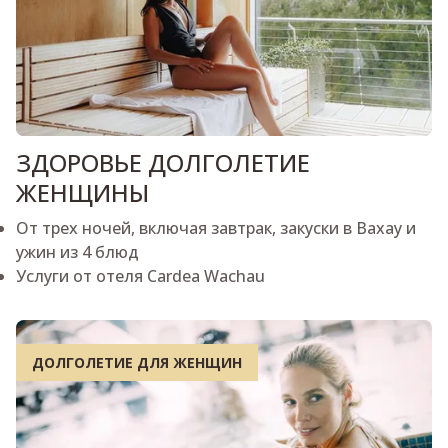
ЗДОРОВЬЕ ДОЛГОЛЕТИЕ
ЖЕНЩИНЫ
От трех ночей, включая завтрак, закуски в Вахау и
ужин из 4 блюд
Услуги от отеля Cardea Wachau
ДОЛГОЛЕТИЕ ДЛЯ ЖЕНЩИН