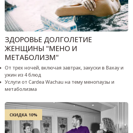
ЗДОРОВЬЕ ДОЛГОЛЕТИЕ
ЖЕНЩИНЫ "МЕНО И
МЕТАБОЛИЗМ"
От трех ночей, включая завтрак, закуски в Вахау и
ужин из 4 блюд
Услуги от Cardea Wachau на тему менопаузы и
метаболизма
СКИДКА 10%