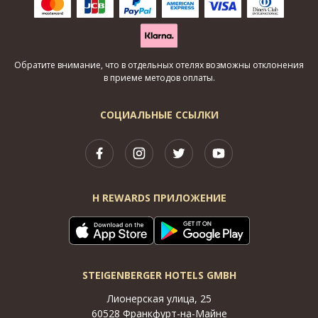
Обратите внимание, что в отдельных отелях возможны отклонения
в приеме методов оплаты.
СОЦИАЛЬНЫЕ ССЫЛКИ
H REWARDS ПРИЛОЖЕНИЕ
STEIGENBERGER HOTELS GMBH
Лионерская улица, 25
60528 Франкфурт-на-Майне