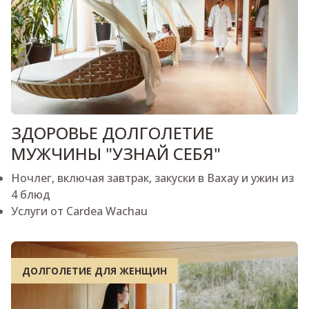
ЗДОРОВЬЕ ДОЛГОЛЕТИЕ
МУЖЧИНЫ "УЗНАЙ СЕБЯ"
Ночлег, включая завтрак, закуски в Вахау и ужин из
4 блюд
Услуги от Cardea Wachau
ДОЛГОЛЕТИЕ ДЛЯ ЖЕНЩИН