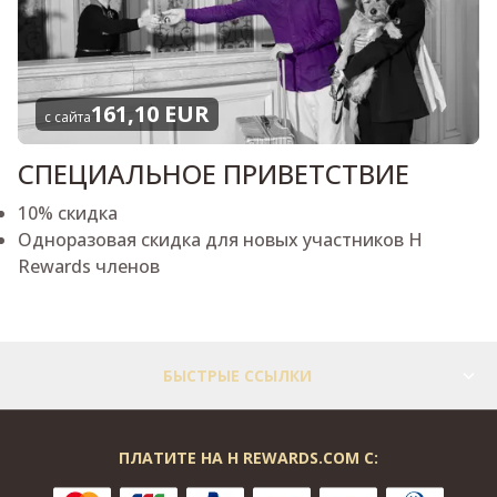
161,10 EUR
с сайта
СПЕЦИАЛЬНОЕ ПРИВЕТСТВИЕ
10% скидка
Одноразовая скидка для новых участников H
Rewards членов
БЫСТРЫЕ ССЫЛКИ
ПЛАТИТЕ НА H REWARDS.COM С: