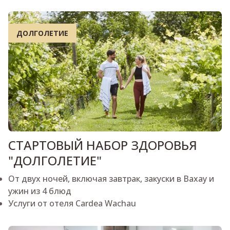
ДОЛГОЛЕТИЕ
СТАРТОВЫЙ НАБОР ЗДОРОВЬЯ
"ДОЛГОЛЕТИЕ"
От двух ночей, включая завтрак, закуски в Вахау и
ужин из 4 блюд
Услуги от отеля Cardea Wachau