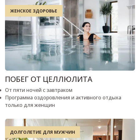
ЖЕНСКОЕ ЗДОРОВЬЕ
ПОБЕГ ОТ ЦЕЛЛЮЛИТА
От пяти ночей с завтраком
Программа оздоровления и активного отдыха
только для женщин
ДОЛГОЛЕТИЕ ДЛЯ МУЖЧИН