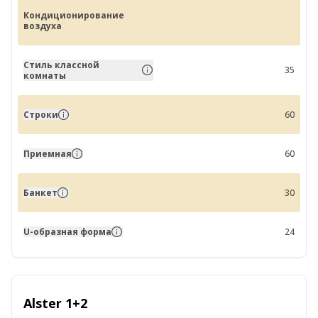
Кондиционирование
воздуха
Стиль классной
35
комнаты
Строки
60
Приемная
60
Банкет
30
U-образная форма
24
Alster 1+2