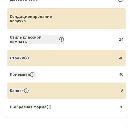
Кондиционирование
воздуха
Стиль классной
24
комнаты
Строки
40
Приемная
40
Банкет
18
U-образная форма
20