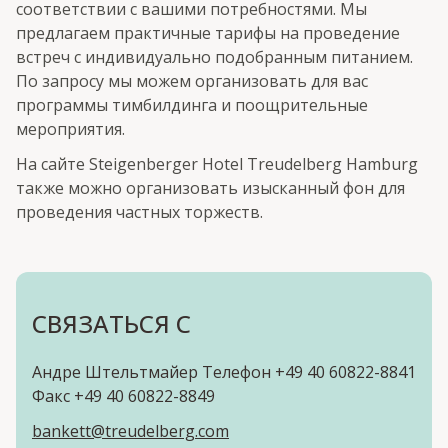
соответствии с вашими потребностями. Мы
предлагаем практичные тарифы на проведение
встреч с индивидуально подобранным питанием.
По запросу мы можем организовать для вас
программы тимбилдинга и поощрительные
мероприятия.
На сайте Steigenberger Hotel Treudelberg Hamburg
также можно организовать изысканный фон для
проведения частных торжеств.
СВЯЗАТЬСЯ С
Андре Штельтмайер Телефон +49 40 60822-8841
Факс +49 40 60822-8849
bankett@treudelberg.com