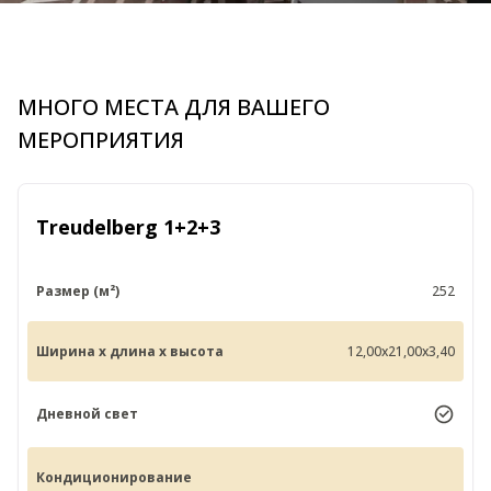
МНОГО МЕСТА ДЛЯ ВАШЕГО
МЕРОПРИЯТИЯ
Treudelberg 1+2+3
Размер (м²)
252
Ширина x длина x высота
12,00x21,00x3,40
Дневной свет
Кондиционирование