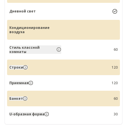
Дневной свет
Кондиционирование
воздуха
Стиль классной
60
комнаты
Строки
120
Приемная
120
Банкет
60
U-образная форма
30