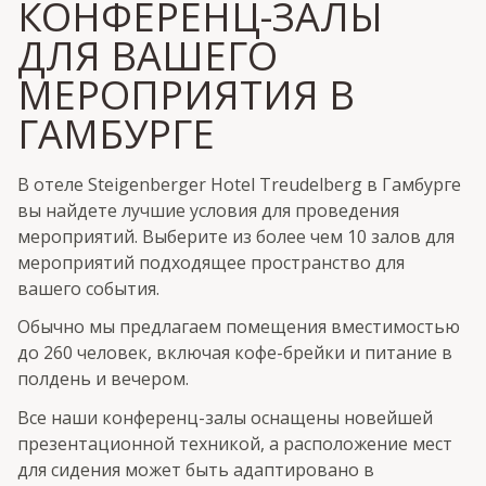
КОНФЕРЕНЦ-ЗАЛЫ
ДЛЯ ВАШЕГО
МЕРОПРИЯТИЯ В
ГАМБУРГЕ
В отеле Steigenberger Hotel Treudelberg в Гамбурге
вы найдете лучшие условия для проведения
мероприятий. Выберите из более чем 10 залов для
мероприятий подходящее пространство для
вашего события.
Обычно мы предлагаем помещения вместимостью
до 260 человек, включая кофе-брейки и питание в
полдень и вечером.
Все наши конференц-залы оснащены новейшей
презентационной техникой, а расположение мест
для сидения может быть адаптировано в