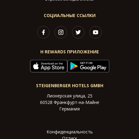
СОЦИАЛЬНЫЕ ССЫЛКИ
H REWARDS ПРИЛОЖЕНИЕ
STEIGENBERGER HOTELS GMBH
Лионерская улица, 25
60528 Франкфурт-на-Майне
Германия
Конфиденциальность
Оттиск