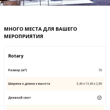
МНОГО МЕСТА ДЛЯ ВАШЕГО
МЕРОПРИЯТИЯ
Rotary
Размер (м²)
70
Ширина x длина x высота
5,40 x 13,40 x 2,90
Дневной свет