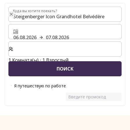
Куда вы хотите поехать?
Куда вы хотите поехать?
06.08.2026
07.08.2026
Выберите количество комнат и гостей для вашего 
1 Комната(ы) ⋅ 1 Взрослый
ПОИСК
Я путешествую по работе
Введите промокод