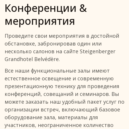
Конференции &
мероприятия
Проведите свои мероприятия в достойной
обстановке, забронировав один или
несколько салонов на сайте Steigenberger
Grandhotel Belvédère.
Все наши функциональные залы имеют
естественное освещение и современную
презентационную технику для проведения
конференций, совещаний и семинаров. Вы
можете заказать наш удобный пакет услуг по
организации встреч, включающий базовое
оборудование зала, материалы для
участников, неограниченное количество