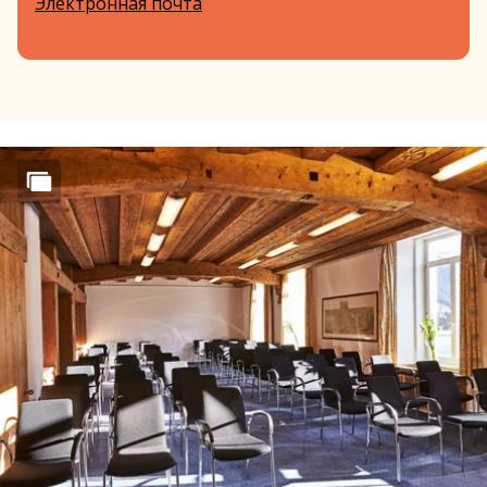
Электронная почта