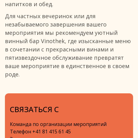
напитков и обед.
Для частных вечеринок или для
незабываемого завершения вашего
мероприятия мы рекомендуем уютный
винный бар Vinothek, где изысканные меню
в сочетании с прекрасными винами и
пятизвездочное обслуживание превратят
ваше мероприятие в единственное в своем
роде.
СВЯЗАТЬСЯ С
Команда по организации мероприятий
Телефон +41 81 415 61 45