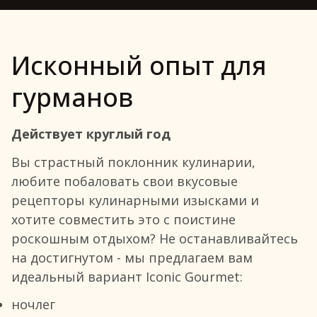
Исконный опыт для
гурманов
Действует круглый год
Вы страстный поклонник кулинарии,
любите побаловать свои вкусовые
рецепторы кулинарными изысками и
хотите совместить это с поистине
роскошным отдыхом? Не останавливайтесь
на достигнутом - мы предлагаем вам
идеальный вариант Iconic Gourmet:
ночлег