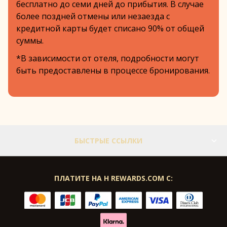
бесплатно до семи дней до прибытия. В случае
более поздней отмены или незаезда с
кредитной карты будет списано 90% от общей
суммы.
*В зависимости от отеля, подробности могут
быть предоставлены в процессе бронирования.
БЫСТРЫЕ ССЫЛКИ
ПЛАТИТЕ НА H REWARDS.COM С: