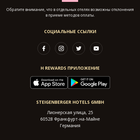
Обратите внимание, что в отдельных отелях возможны отклонения
в приеме методов оплаты.
СОЦИАЛЬНЫЕ ССЫЛКИ
H REWARDS ПРИЛОЖЕНИЕ
STEIGENBERGER HOTELS GMBH
Лионерская улица, 25
60528 Франкфурт-на-Майне
Германия