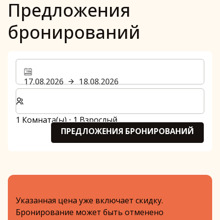
Предложения
бронирований
17.08.2026
18.08.2026
Выберите количество комнат и гостей для вашего 
1 Комната(ы) ⋅ 1 Взрослый
ПРЕДЛОЖЕНИЯ БРОНИРОВАНИЙ
Указанная цена уже включает скидку.
Бронирование может быть отменено