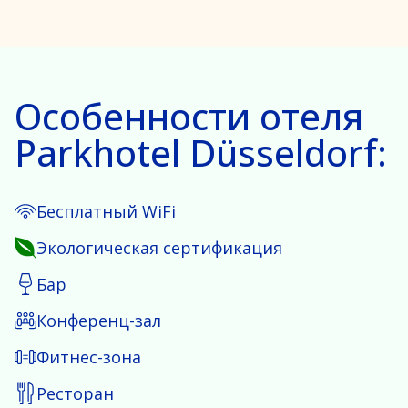
Особенности отеля
Parkhotel Düsseldorf:
Бесплатный WiFi
Экологическая сертификация
Бар
Конференц-зал
Фитнес-зона
Ресторан