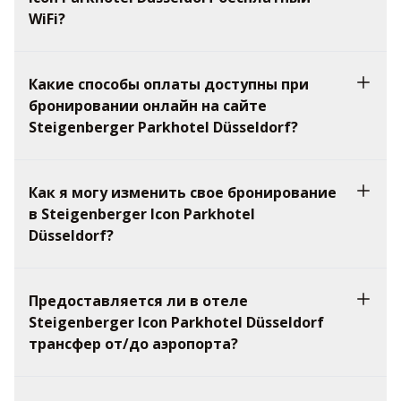
WiFi?
Какие способы оплаты доступны при
бронировании онлайн на сайте
Steigenberger Parkhotel Düsseldorf?
Как я могу изменить свое бронирование
в Steigenberger Icon Parkhotel
Düsseldorf?
Предоставляется ли в отеле
Steigenberger Icon Parkhotel Düsseldorf
трансфер от/до аэропорта?