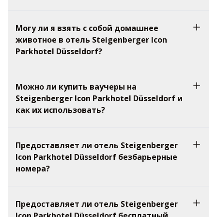
Могу ли я взять с собой домашнее
животное в отель Steigenberger Icon
Parkhotel Düsseldorf?
Можно ли купить ваучеры на
Steigenberger Icon Parkhotel Düsseldorf и
как их использовать?
Предоставляет ли отель Steigenberger
Icon Parkhotel Düsseldorf безбарьерные
номера?
Предоставляет ли отель Steigenberger
Icon Parkhotel Düsseldorf бесплатный