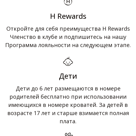
H Rewards
Откройте для себя преимущества H Rewards
Членство в клубе и подпишитесь на нашу
Программа лояльности на следующем этапе.
Дети
Дети до 6 лет размещаются в номере
родителей бесплатно при использовании
имеющихся в номере кроватей. За детей в
возрасте 17 лет и старше взимается полная
плата.