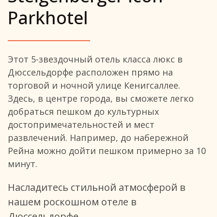
Parkhotel
Этот 5-звездочный отель класса люкс в
Дюссельдорфе расположен прямо на
торговой и ночной улице Кенигсаллее.
Здесь, в центре города, вы сможете легко
добраться пешком до культурных
достопримечательностей и мест
развлечений. Например, до набережной
Рейна можно дойти пешком примерно за 10
минут.
Насладитесь стильной атмосферой в
нашем роскошном отеле в
Дюссельдорфе