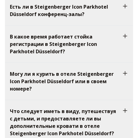
Есть ли в Steigenberger Icon Parkhotel
Düsseldorf конференц-залы?
В какое время работает стойка
регистрации в Steigenberger Icon
Parkhotel Düsseldorf?
Могу ли я курить в отеле Steigenberger
Icon Parkhotel Düsseldorf или в своем
номере?
Что следует иметь в виду, путешествуя
с детьми, и предоставляете ли вы
дополнительные кровати в отеле
Steigenberger Icon Parkhotel Düsseldorf?