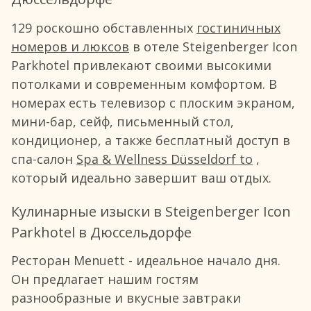
129 роскошно обставленных
гостиничных
номеров и люксов
в отеле Steigenberger Icon
Parkhotel привлекают своими высокими
потолками и современным комфортом. В
номерах есть телевизор с плоским экраном,
мини-бар, сейф, письменный стол,
кондиционер, а также бесплатный доступ в
спа-салон
Spa & Wellness Düsseldorf to
,
который идеально завершит ваш отдых.
Кулинарные изыски в Steigenberger Icon
Parkhotel в Дюссельдорфе
Ресторан Menuett - идеальное начало дня.
Он предлагает нашим гостям
разнообразные и вкусные завтраки