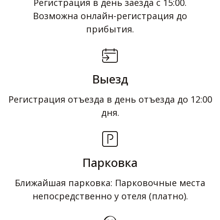
Регистрация в день заезда с 15:00.
Возможна онлайн-регистрация до
прибытия.
Выезд
Регистрация отъезда в день отъезда до 12:00
дня.
Парковка
Ближайшая парковка: Парковочные места
непосредственно у отеля (платно).