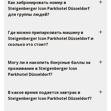
Как забронировать номер в
Steigenberger Icon Parkhotel Düsseldorf
для группы людей?
Где можно припарковать машину в
Steigenberger Icon Parkhotel Düsseldorf и
сколько это стоит?
Могу ли я накопить бонусные баллы за
проживание в Steigenberger Icon
Parkhotel Düsseldorf?
В какое время подается завтрак в
Steigenberger Icon Parkhotel Düsseldorf?