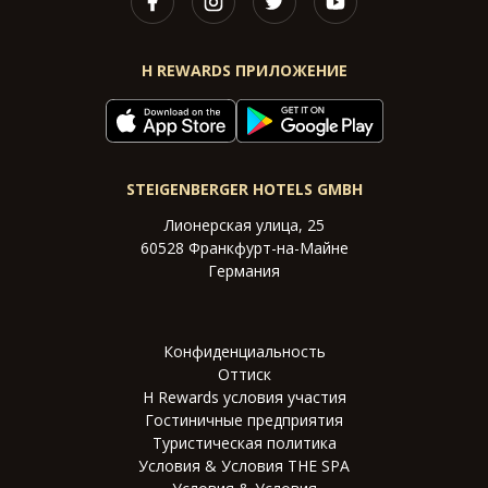
H REWARDS ПРИЛОЖЕНИЕ
STEIGENBERGER HOTELS GMBH
Лионерская улица, 25
60528 Франкфурт-на-Майне
Германия
Конфиденциальность
Оттиск
H Rewards условия участия
Гостиничные предприятия
Туристическая политика
Условия & Условия THE SPA