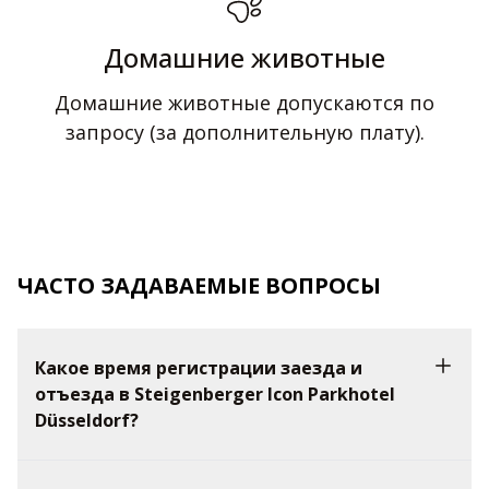
Домашние животные
Домашние животные допускаются по
запросу (за дополнительную плату).
ЧАСТО ЗАДАВАЕМЫЕ ВОПРОСЫ
Какое время регистрации заезда и
отъезда в Steigenberger Icon Parkhotel
Düsseldorf?