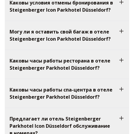
Каковы условия отмены бронирования в
Steigenberger Icon Parkhotel Düsseldorf?
Могу ли я оставить свой багаж в отеле
Steigenberger Icon Parkhotel Düsseldorf?
Каковы часы работы ресторана в отеле
Steigenberger Parkhotel Düsseldorf?
Каковы часы работы спа-центра в отеле
Steigenberger Parkhotel Düsseldorf?
Предлагает ли отель Steigenberger
Parkhotel Icon Düsseldorf обслуживание
в номерах?