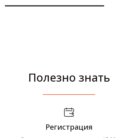
Полезно знать
Регистрация