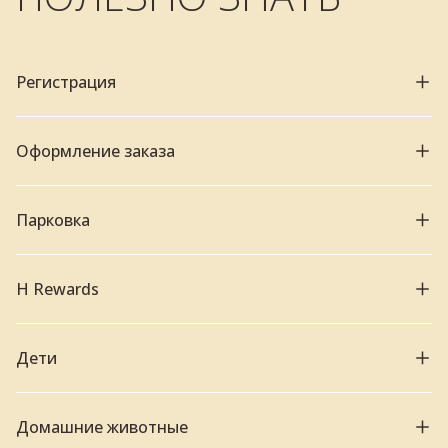
Регистрация
Оформление заказа
Парковка
H Rewards
Дети
Домашние животные