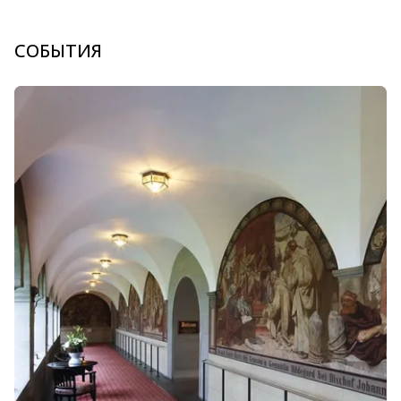
СОБЫТИЯ