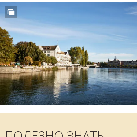
ПОЛЕЗНО ЗНАТЬ