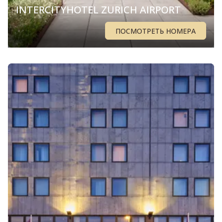
INTERCITYHOTEL ZURICH AIRPORT
ПОСМОТРЕТЬ НОМЕРА