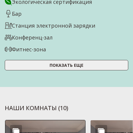
Экологическая сертификация
Бар
Станция электронной зарядки
Конференц-зал
Фитнес-зона
ПОКАЗАТЬ ЕЩЕ
НАШИ КОМНАТЫ
(
10
)
Слайд 1 из 10