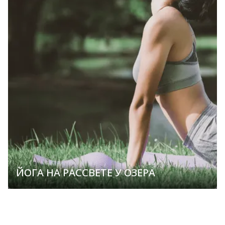
ЙОГА НА РАССВЕТЕ У ОЗЕРА