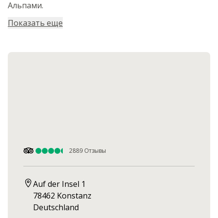
Альпами.
Показать еще
2889
Отзывы
Auf der Insel 1

78462 Konstanz

Deutschland