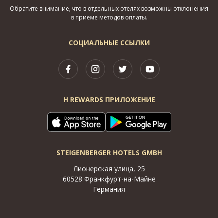
Обратите внимание, что в отдельных отелях возможны отклонения
в приеме методов оплаты.
СОЦИАЛЬНЫЕ ССЫЛКИ
H REWARDS ПРИЛОЖЕНИЕ
STEIGENBERGER HOTELS GMBH
Лионерская улица, 25
60528 Франкфурт-на-Майне
Германия