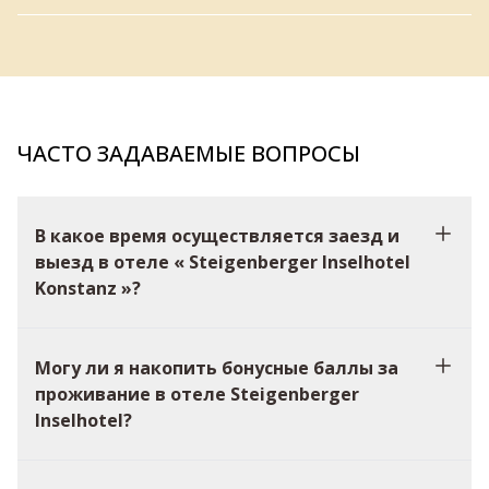
ЧАСТО ЗАДАВАЕМЫЕ ВОПРОСЫ
В какое время осуществляется заезд и
выезд в отеле « Steigenberger Inselhotel
Konstanz »?
Могу ли я накопить бонусные баллы за
проживание в отеле Steigenberger
Inselhotel?