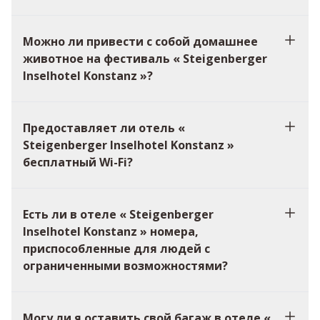
Можно ли привести с собой домашнее
животное на фестиваль « Steigenberger
Inselhotel Konstanz »?
Предоставляет ли отель «
Steigenberger Inselhotel Konstanz »
бесплатный Wi-Fi?
Есть ли в отеле « Steigenberger
Inselhotel Konstanz » номера,
приспособленные для людей с
ограниченными возможностями?
Могу ли я оставить свой багаж в отеле «