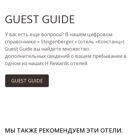
GUEST GUIDE
У вас есть еще вопросы? В нашем цифровом
справочнике « Steigenberger » (отель «Констанц»)
Guest Guide вы найдете множество
дополнительных сведений о вашем пребывании в
одном из наших H Rewards отелей.
GUEST GUIDE
МЫ ТАКЖЕ РЕКОМЕНДУЕМ ЭТИ ОТЕЛИ.