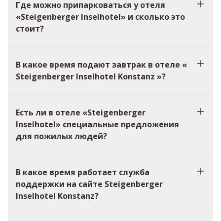
Где можно припарковаться у отеля
«Steigenberger Inselhotel» и сколько это
стоит?
В какое время подают завтрак в отеле «
Steigenberger Inselhotel Konstanz »?
Есть ли в отеле «Steigenberger
Inselhotel» специальные предложения
для пожилых людей?
В какое время работает служба
поддержки на сайте Steigenberger
Inselhotel Konstanz?