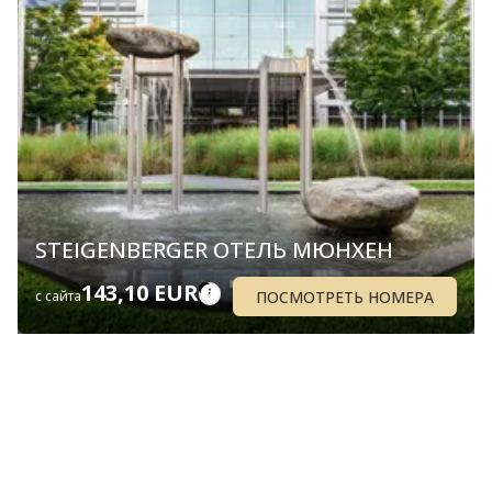
STEIGENBERGER ОТЕЛЬ МЮНХЕН
143,10 EUR
ПОСМОТРЕТЬ НОМЕРА
с сайта