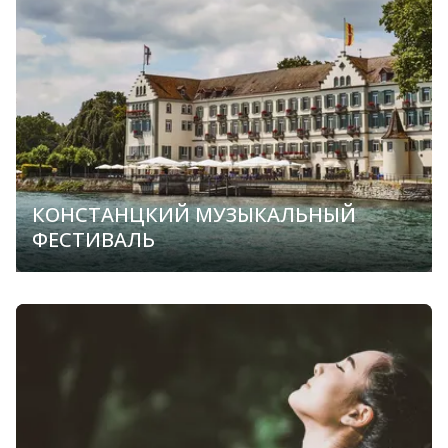
КОНСТАНЦКИЙ МУЗЫКАЛЬНЫЙ
ФЕСТИВАЛЬ