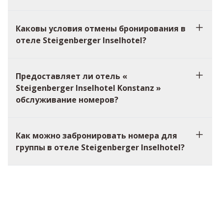
Каковы условия отмены бронирования в
отеле Steigenberger Inselhotel?
Предоставляет ли отель «
Steigenberger Inselhotel Konstanz »
обслуживание номеров?
Как можно забронировать номера для
группы в отеле Steigenberger Inselhotel?