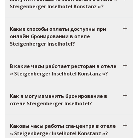
Steigenberger Inselhotel Konstanz »?
Какие способы оплаты доступны при
онлайн-бронировании в отеле
Steigenberger Inselhotel?
В какие часы работает ресторан в отеле
« Steigenberger Inselhotel Konstanz »?
Как я могу изменить бронирование в
отеле Steigenberger Inselhotel?
Каковы часы работы спа-центра в отеле
« Steigenberger Inselhotel Konstanz »?