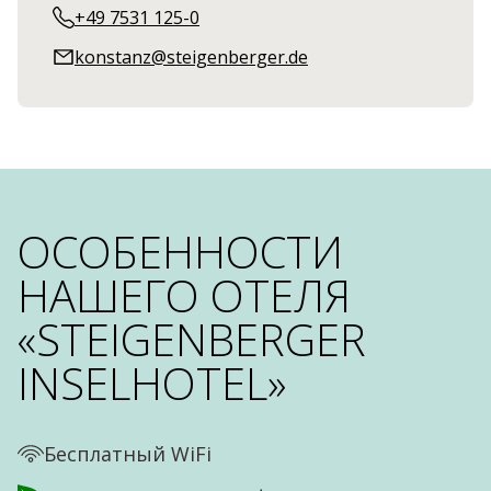
+49 7531 125-0
konstanz@steigenberger.de
ОСОБЕННОСТИ
НАШЕГО ОТЕЛЯ
«STEIGENBERGER
INSELHOTEL»
Бесплатный WiFi