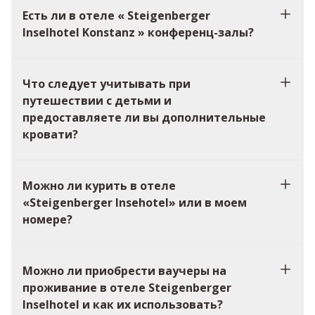
Есть ли в отеле « Steigenberger
Inselhotel Konstanz » конференц-залы?
Что следует учитывать при
путешествии с детьми и
предоставляете ли вы дополнительные
кровати?
Можно ли курить в отеле
«Steigenberger Insehotel» или в моем
номере?
Можно ли приобрести ваучеры на
проживание в отеле Steigenberger
Inselhotel и как их использовать?