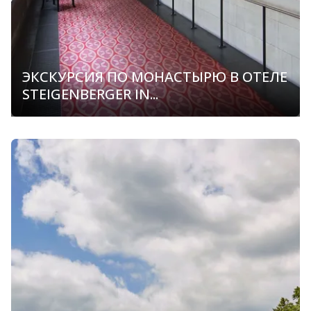
ЭКСКУРСИЯ ПО МОНАСТЫРЮ В ОТЕЛЕ
STEIGENBERGER IN...