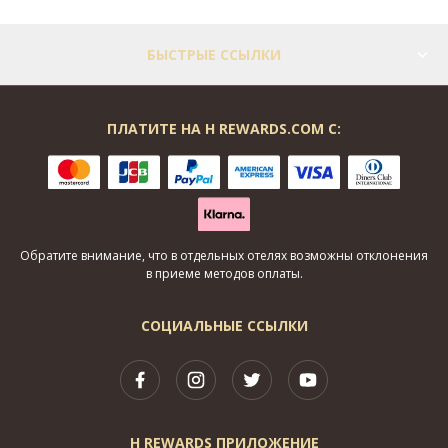
БЫСТРЫЕ ССЫЛКИ
ПЛАТИТЕ НА H REWARDS.COM С:
Обратите внимание, что в отдельных отелях возможны отклонения
в приеме методов оплаты.
СОЦИАЛЬНЫЕ ССЫЛКИ
H REWARDS ПРИЛОЖЕНИЕ