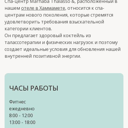
Спа-центр Marhaba Thalasso &, расположенный в
нашем
отеле в Хаммамете
, относится к спа-
центрам нового поколения, которые стремятся
удовлетворить требования взыскательной
категории клиентов.
Он предлагает здоровый коктейль из
талассотерапии и физических нагрузок и поэтому
создает идеальные условия для обновления нашей
внутренней позитивной энергии.
ЧАСЫ РАБОТЫ
Фитнес
ежедневно
8:00 - 12:00
13:00 - 18:00