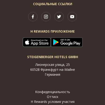
СОЦИАЛЬНЫЕ ССЫЛКИ
H REWARDS ПРИЛОЖЕНИЕ
STEIGENBERGER HOTELS GMBH
Лионерская улица, 25
60528 Франкфурт-на-Майне
Германия
Конфиденциальность
Оттиск
H Rewards условия участия