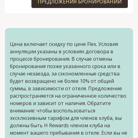
ПРЕДЛОЖЕНИЯ БРОНИРОВАНИЙ
Цена включает скидку по цене Flex. Условия
аннуляции указаны в условиях договора в
процессе бронирования. В случае отмены
бронирования позже указанного срока или в
случае незаезда, за сэкономленные средства
будет возвращено не более 10% от общей
суммы, в зависимости от отеля. Предложение
распространяется на ограниченное количество
номеров и зависит от наличия. Обратите
внимание: чтобы воспользоваться
эксклюзивным тарифом для членов клуба, вы
должны быть H Rewards членом клуба на
момент вашего пребывания в отеле. Если вы не