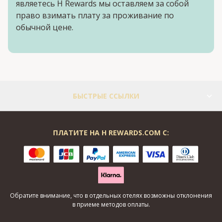
являетесь H Rewards мы оставляем за собой
право взимать плату за проживание по
обычной цене.
БЫСТРЫЕ ССЫЛКИ
ПЛАТИТЕ НА H REWARDS.COM С:
Обратите внимание, что в отдельных отелях возможны отклонения
в приеме методов оплаты.