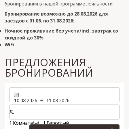
бронирования в нашей программе лояльности.
Бронирование возможно до 28.08.2026 для
заездов с 01.06. по 31.08.2026:
.
Ночное проживание без учета/incl. завтрак со
скидкой до 30%
WiFi
ПРЕДЛОЖЕНИЯ
БРОНИРОВАНИЙ
10.08.2026
11.08.2026
Выберите количество комнат и гостей для вашего 
1 Комната(ы) ⋅ 1 Взрослый