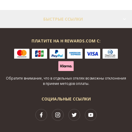
БЫСТРЫЕ ССЫЛКИ
ПЛАТИТЕ НА H REWARDS.COM С:
Обратите внимание, что в отдельных отелях возможны отклонения
в приеме методов оплаты.
СОЦИАЛЬНЫЕ ССЫЛКИ