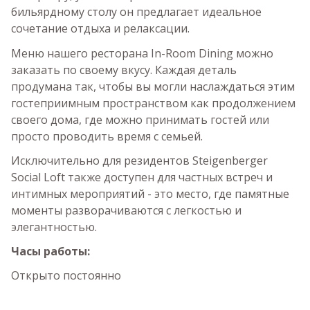
бильярдному столу он предлагает идеальное
сочетание отдыха и релаксации.
Меню нашего ресторана In-Room Dining можно
заказать по своему вкусу. Каждая деталь
продумана так, чтобы вы могли наслаждаться этим
гостеприимным пространством как продолжением
своего дома, где можно принимать гостей или
просто проводить время с семьей.
Исключительно для резидентов Steigenberger
Social Loft также доступен для частных встреч и
интимных мероприятий - это место, где памятные
моменты разворачиваются с легкостью и
элегантностью.
Часы работы:
Открыто постоянно