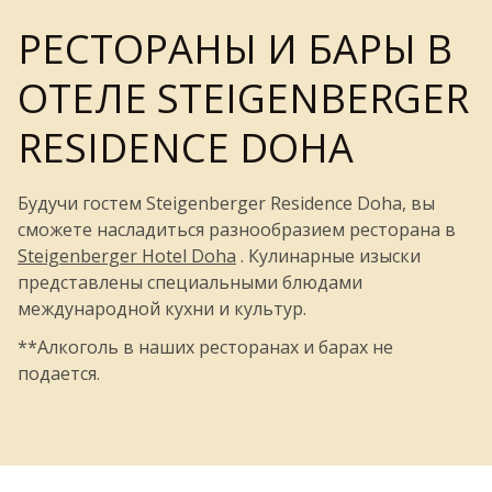
РЕСТОРАНЫ И БАРЫ В
ОТЕЛЕ STEIGENBERGER
RESIDENCE DOHA
Будучи гостем Steigenberger Residence Doha, вы
сможете насладиться разнообразием ресторана в
Steigenberger Hotel Doha
. Кулинарные изыски
представлены специальными блюдами
международной кухни и культур.
**Алкоголь в наших ресторанах и барах не
подается.