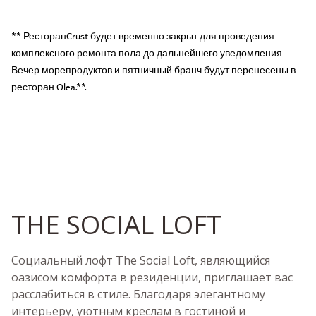
** РесторанCrust будет временно закрыт для проведения
комплексного ремонта пола до дальнейшего уведомления -
Вечер морепродуктов и пятничный бранч будут перенесены в
ресторан Olea.**.
THE SOCIAL LOFT
Социальный лофт The Social Loft, являющийся
оазисом комфорта в резиденции, приглашает вас
расслабиться в стиле. Благодаря элегантному
интерьеру, уютным креслам в гостиной и