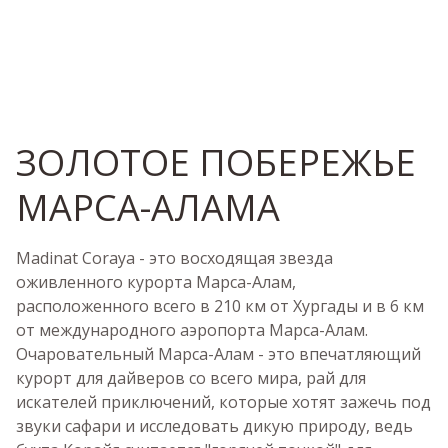
ЗОЛОТОЕ ПОБЕРЕЖЬЕ
МАРСА-АЛАМА
Madinat Coraya - это восходящая звезда
оживленного курорта Марса-Алам,
расположенного всего в 210 км от Хургады и в 6 км
от международного аэропорта Марса-Алам.
Очаровательный Марса-Алам - это впечатляющий
курорт для дайверов со всего мира, рай для
искателей приключений, которые хотят зажечь под
звуки сафари и исследовать дикую природу, ведь