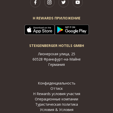
H REWARDS ПРИЛОЖЕНИЕ
STEIGENBERGER HOTELS GMBH
Лионерская улица, 25
60528 Франкфурт-на-Майне
Германия
Конфиденциальность
Оттиск
H Rewards условия участия
Операционные компании
Туристическая политика
Условия & Условия