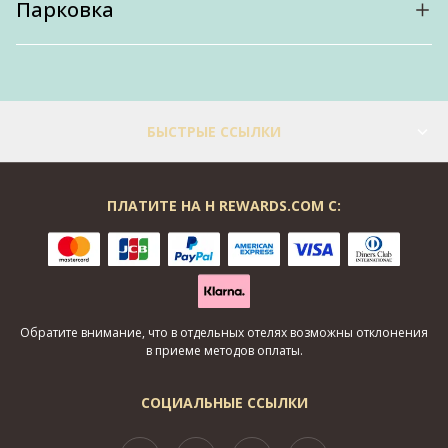
Парковка
БЫСТРЫЕ ССЫЛКИ
ПЛАТИТЕ НА H REWARDS.COM С:
Обратите внимание, что в отдельных отелях возможны отклонения
в приеме методов оплаты.
СОЦИАЛЬНЫЕ ССЫЛКИ