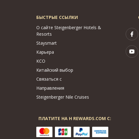
БЫСТРЫЕ ССЫЛКИ
О сайте Steigenberger Hotels &
Resorts
Staysmart
Карьера
КСО
Китайский выбор
Связаться с
Направления
Steigenberger Nile Cruises
ПЛАТИТЕ НА H REWARDS.COM С: