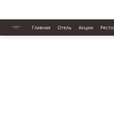
Главная
Отель
Акции
Ресто