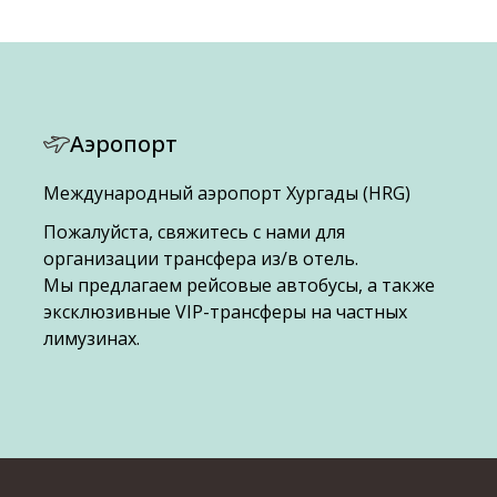
Аэропорт
Международный аэропорт Хургады (HRG)
Пожалуйста, свяжитесь с нами для
организации трансфера из/в отель.
Мы предлагаем рейсовые автобусы, а также
эксклюзивные VIP-трансферы на частных
лимузинах.