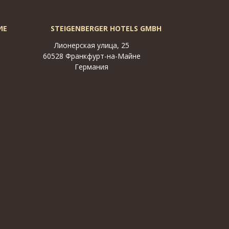
ИЕ
STEIGENBERGER HOTELS GMBH
Лионерская улица, 25
60528 Франкфурт-на-Майне
Германия