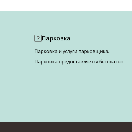
Парковка
Парковка и услуги парковщика.
Парковка предоставляется бесплатно.