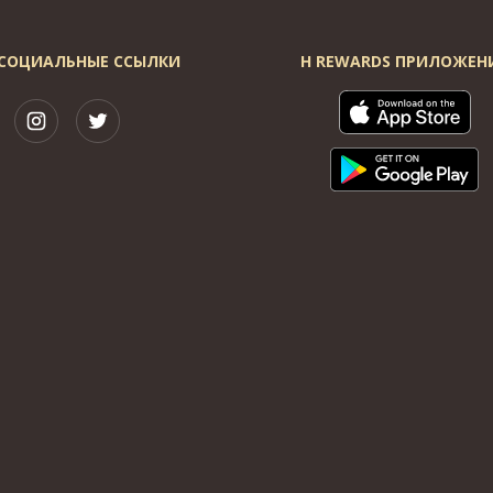
СОЦИАЛЬНЫЕ ССЫЛКИ
H REWARDS ПРИЛОЖЕН