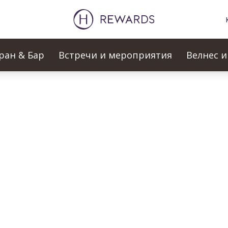
ран & Бар
Встречи и мероприятия
Велнес и