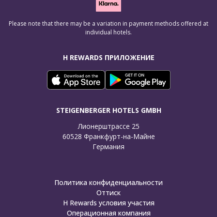
Please note that there may be a variation in payment methods offered at
individual hotels.
H REWARDS ПРИЛОЖЕНИЕ
STEIGENBERGER HOTELS GMBH
Лионерштрассе 25

60528 Франкфурт-на-Майне

Германия
Политика конфиденциальности
Оттиск
H Rewards условия участия
Операционная компания