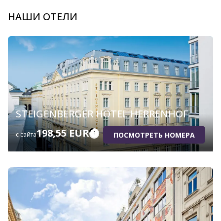
НАШИ ОТЕЛИ
STEIGENBERGER HOTEL HERRENHOF
198,55 EUR
ПОСМОТРЕТЬ НОМЕРА
с сайта