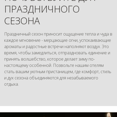
ПРАЗДНИЧНОГО
СЕЗОНА
Праздничный сезон приносит ощущение тепла и чуда в
каждое мгновение - мерцающие огни, успокаивающие
ароматы и радостные встречи наполняют воздух. Это
время, чтобы замедлиться, отпраздновать единение и
принять волшебство, которое делает зиму по-
настоящему особенной. Позвольте нашим отелям
стать вашим уютным пристанищем, где комфорт, стиль
и дух сезона объединяются для незабываемого
отдыха.