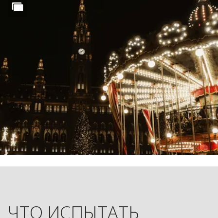
ЧТО ИСПЫТАТЬ