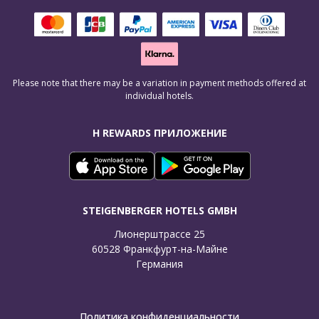
Please note that there may be a variation in payment methods offered at
individual hotels.
H REWARDS ПРИЛОЖЕНИЕ
STEIGENBERGER HOTELS GMBH
Лионерштрассе 25

60528 Франкфурт-на-Майне

Германия
Политика конфиденциальности