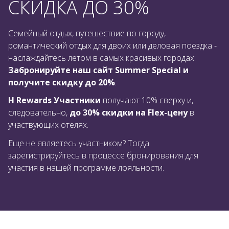
СКИДКА ДО 30%
Семейный отдых, путешествие по городу,
романтический отдых для двоих или деловая поездка -
наслаждайтесь летом в самых красивых городах.
Забронируйте наш сайт Summer Special и
получите скидку до 20%
.
H Rewards Участники
получают 10% сверху и,
следовательно,
до 30% скидки на Flex-цену
в
участвующих отелях.
Еще не являетесь участником? Тогда
зарегистрируйтесь в процессе бронирования для
участия в нашей программе лояльности.