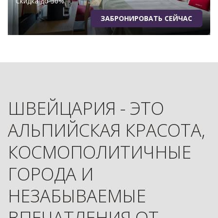
Скидка до 30%
ЗАБРОНИРОВАТЬ СЕЙЧАС
ШВЕЙЦАРИЯ - ЭТО
АЛЬПИЙСКАЯ КРАСОТА,
КОСМОПОЛИТИЧНЫЕ
ГОРОДА И
НЕЗАБЫВАЕМЫЕ
ВПЕЧАТЛЕНИЯ ОТ