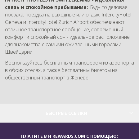
связь и спокойное пребывание:
. Будь то деловая
поездка, поездка на выходные или отдых, IntercityHotel
Geneva и IntercityHotel Zurich Airport обеспечивают
отличное транспортное сообщение, современный
комфорт и спокойный сон - идеальное расположение
для знакомства с самыми оживленными городами
Швейцарии.
Воспользуйтесь бесплатным трансфером из аэропорта
в обоих отелях, а также бесплатным билетом на
общественный транспорт в Женеве.
БЫСТРЫЕ ССЫЛКИ
ПЛАТИТЕ В H REWARDS.COM С ПОМОЩЬЮ: