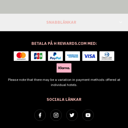
SNABBLÄNKAR
BETALA PÅ H REWARDS.COM MED:
Please note that there may be a variation in payment methods offered at
individual hotels.
SOCIALA LÄNKAR