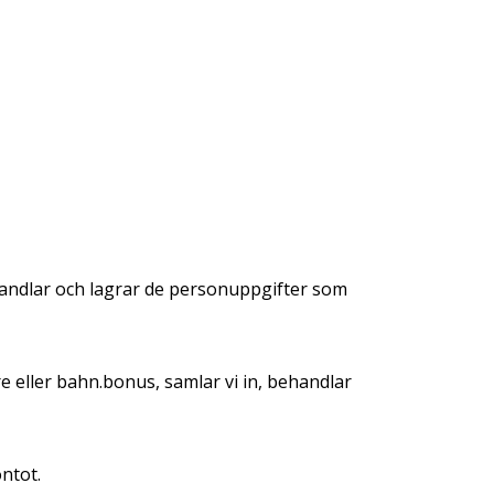
handlar och lagrar de personuppgifter som
e eller bahn.bonus, samlar vi in, behandlar
ntot.