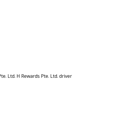
e. Ltd. H Rewards Pte. Ltd. driver