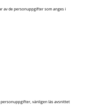
gar av de personuppgifter som anges i
 personuppgifter, vänligen läs avsnittet