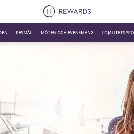
DEN
RESMÅL
MÖTEN OCH EVENEMANG
LOJALITETSPR