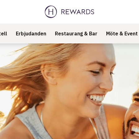
ell
Erbjudanden
Restaurang & Bar
Möte & Event