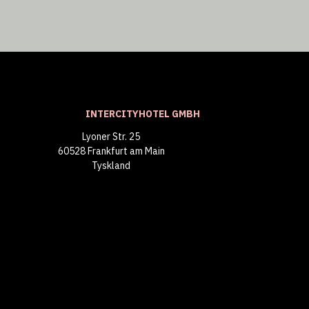
INTERCITYHOTEL GMBH
Lyoner Str. 25
60528 Frankfurt am Main
Tyskland