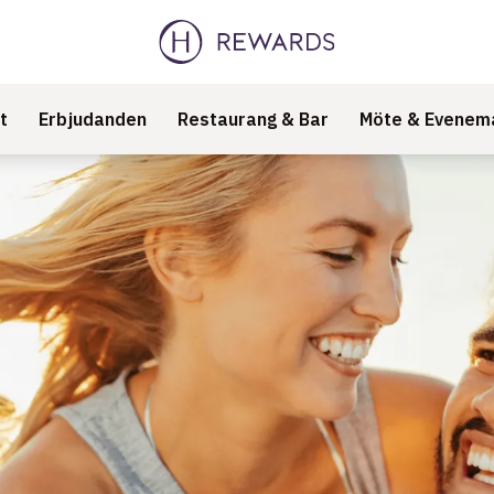
t
Erbjudanden
Restaurang & Bar
Möte & Evenem