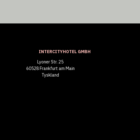
INTERCITYHOTEL GMBH
Lyoner Str. 25
60528 Frankfurt am Main
Tyskland