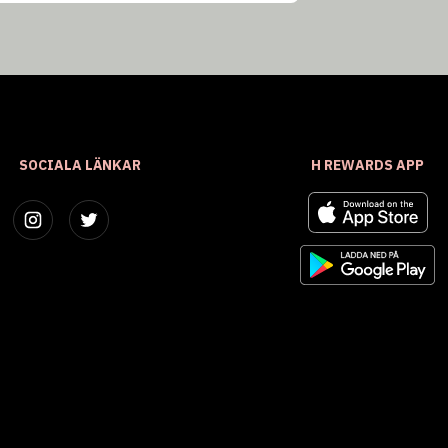
SOCIALA LÄNKAR
H REWARDS APP