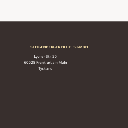
STEIGENBERGER HOTELS GMBH
Lyoner Str. 25
60528 Frankfurt am Main
Tyskland