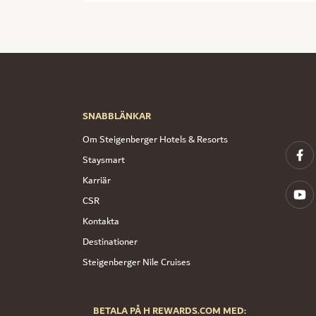
SNABBLÄNKAR
Om Steigenberger Hotels & Resorts
Staysmart
Karriär
CSR
Kontakta
Destinationer
Steigenberger Nile Cruises
BETALA PÅ H REWARDS.COM MED: