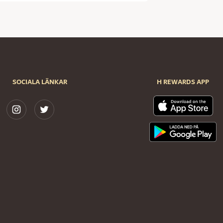
SOCIALA LÄNKAR
H REWARDS APP