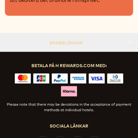
SNABBLÄNKAR
BETALA PÅ H REWARDS.COM MED:
Please note that there may be deviations in the acceptance of payment
methods at individual hotels.
SOCIALA LÄNKAR