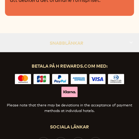
SNABBLÄNKAR
BETALA PÅ H REWARDS.COM MED:
Please note that there may be deviations in the acceptance of payment
methods at individual hotels.
SOCIALA LÄNKAR